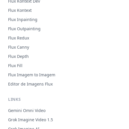
Flux Kontext Dev
Flux Kontext
Flux Inpainting
Flux Outpainting
Flux Redux
Flux Canny
Flux Depth
Flux Fill
Flux Imagem to Imagem
Editor de Imagens Flux
LINKS
Gemini Omni Video
Grok Imagine Video 1.5
Grok Imagine AI