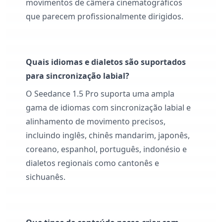
movimentos de câmera cinematográficos
que parecem profissionalmente dirigidos.
Quais idiomas e dialetos são suportados
para sincronização labial?
O Seedance 1.5 Pro suporta uma ampla
gama de idiomas com sincronização labial e
alinhamento de movimento precisos,
incluindo inglês, chinês mandarim, japonês,
coreano, espanhol, português, indonésio e
dialetos regionais como cantonês e
sichuanês.