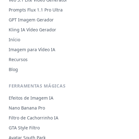
Prompts Flux 1.1 Pro Ultra
GPT Imagem Gerador
Kling IA Vídeo Gerador
Início
Imagem para Vídeo IA
Recursos
Blog
FERRAMENTAS MÁGICAS
Efeitos de Imagem IA
Nano Banana Pro
Filtro de Cachorrinho IA
GTA Style Filtro
Avatar South Park