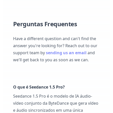
Perguntas Frequentes
Have a different question and can't find the
answer you're looking for? Reach out to our
support team by
sending us an email
and
we'll get back to you as soon as we can.
O que é Seedance 1.5 Pro?
Seedance 1.5 Pro é o modelo de IA áudio-
vídeo conjunto da ByteDance que gera vídeo
e áudio sincronizados em uma única