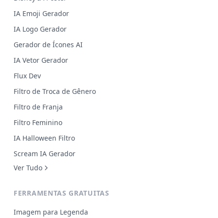
IA Emoji Gerador
IA Logo Gerador
Gerador de Ícones AI
IA Vetor Gerador
Flux Dev
Filtro de Troca de Gênero
Filtro de Franja
Filtro Feminino
IA Halloween Filtro
Scream IA Gerador
Ver Tudo
FERRAMENTAS GRATUITAS
Imagem para Legenda