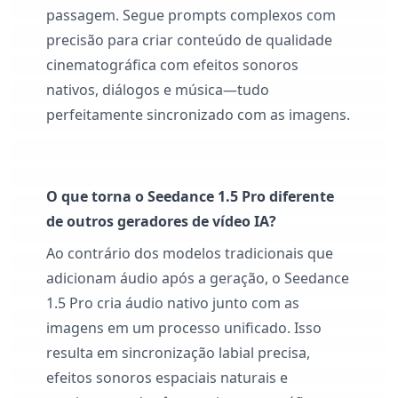
passagem. Segue prompts complexos com
precisão para criar conteúdo de qualidade
cinematográfica com efeitos sonoros
nativos, diálogos e música—tudo
perfeitamente sincronizado com as imagens.
O que torna o Seedance 1.5 Pro diferente
de outros geradores de vídeo IA?
Ao contrário dos modelos tradicionais que
adicionam áudio após a geração, o Seedance
1.5 Pro cria áudio nativo junto com as
imagens em um processo unificado. Isso
resulta em sincronização labial precisa,
efeitos sonoros espaciais naturais e