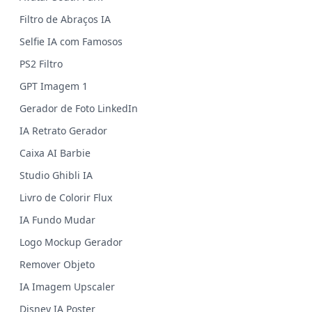
Filtro de Abraços IA
Selfie IA com Famosos
PS2 Filtro
GPT Imagem 1
Gerador de Foto LinkedIn
IA Retrato Gerador
Caixa AI Barbie
Studio Ghibli IA
Livro de Colorir Flux
IA Fundo Mudar
Logo Mockup Gerador
Remover Objeto
IA Imagem Upscaler
Disney IA Poster