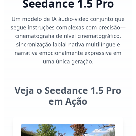
Seedance 1.5 Pro
Um modelo de IA áudio-vídeo conjunto que
segue instruções complexas com precisão—
cinematografia de nível cinematográfico,
sincronização labial nativa multilíngue e
narrativa emocionalmente expressiva em
uma única geração.
Veja o Seedance 1.5 Pro
em Ação