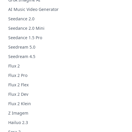
AI Music Video Generator
Seedance 2.0
Seedance 2.0 Mini
Seedance 1.5 Pro
Seedream 5.0
Seedream 4.5
Flux 2
Flux 2 Pro
Flux 2 Flex
Flux 2 Dev
Flux 2 Klein
Z Imagem
Hailuo 2.3
Sora 2