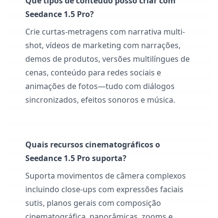
Que tipos de conteúdo posso criar com
Seedance 1.5 Pro?
Crie curtas-metragens com narrativa multi-
shot, vídeos de marketing com narrações,
demos de produtos, versões multilíngues de
cenas, conteúdo para redes sociais e
animações de fotos—tudo com diálogos
sincronizados, efeitos sonoros e música.
Quais recursos cinematográficos o
Seedance 1.5 Pro suporta?
Suporta movimentos de câmera complexos
incluindo close-ups com expressões faciais
sutis, planos gerais com composição
cinematográfica, panorâmicas, zooms e