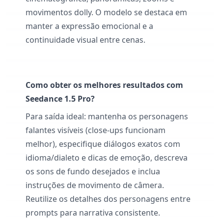
movimentos dolly. O modelo se destaca em
manter a expressão emocional e a
continuidade visual entre cenas.
Como obter os melhores resultados com
Seedance 1.5 Pro?
Para saída ideal: mantenha os personagens
falantes visíveis (close-ups funcionam
melhor), especifique diálogos exatos com
idioma/dialeto e dicas de emoção, descreva
os sons de fundo desejados e inclua
instruções de movimento de câmera.
Reutilize os detalhes dos personagens entre
prompts para narrativa consistente.