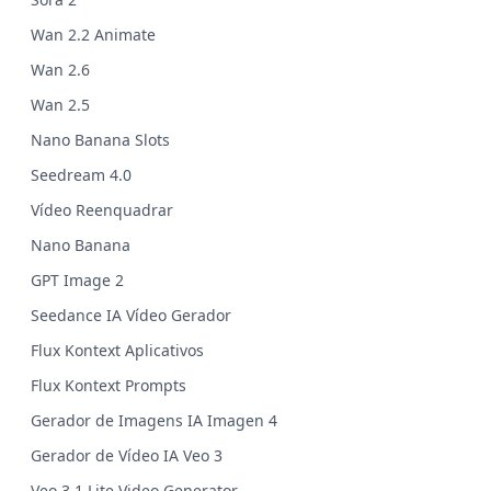
Wan 2.2 Animate
Wan 2.6
Wan 2.5
Nano Banana Slots
Seedream 4.0
Vídeo Reenquadrar
Nano Banana
GPT Image 2
Seedance IA Vídeo Gerador
Flux Kontext Aplicativos
Flux Kontext Prompts
Gerador de Imagens IA Imagen 4
Gerador de Vídeo IA Veo 3
Veo 3.1 Lite Video Generator