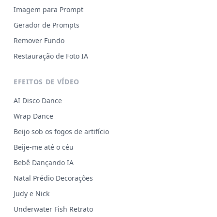
Imagem para Prompt
Gerador de Prompts
Remover Fundo
Restauração de Foto IA
EFEITOS DE VÍDEO
AI Disco Dance
Wrap Dance
Beijo sob os fogos de artifício
Beije-me até o céu
Bebê Dançando IA
Natal Prédio Decorações
Judy e Nick
Underwater Fish Retrato