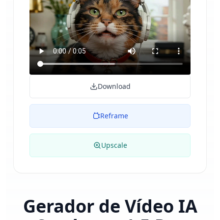
Download
Reframe
Upscale
Gerador de Vídeo IA