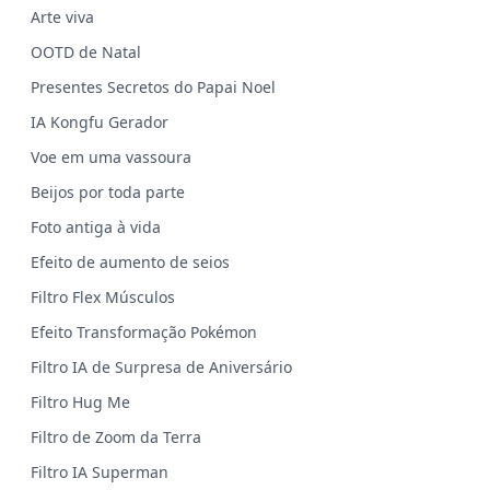
Arte viva
OOTD de Natal
Presentes Secretos do Papai Noel
IA Kongfu Gerador
Voe em uma vassoura
Beijos por toda parte
Foto antiga à vida
Efeito de aumento de seios
Filtro Flex Músculos
Efeito Transformação Pokémon
Filtro IA de Surpresa de Aniversário
Filtro Hug Me
Filtro de Zoom da Terra
Filtro IA Superman