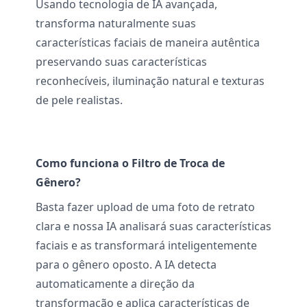
Usando tecnologia de IA avançada,
transforma naturalmente suas
características faciais de maneira autêntica
preservando suas características
reconhecíveis, iluminação natural e texturas
de pele realistas.
Como funciona o Filtro de Troca de
Gênero?
Basta fazer upload de uma foto de retrato
clara e nossa IA analisará suas características
faciais e as transformará inteligentemente
para o gênero oposto. A IA detecta
automaticamente a direção da
transformação e aplica características de