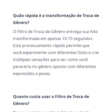
Quão rápida é a transformação de Troca de
Gênero?
O Filtro de Troca de Gênero entrega sua foto
transformada em apenas 10-15 segundos.
Este processamento rápido permite que
você experimente com diferentes fotos e crie
múltiplas variações para ver como você
pareceria no gênero oposto com diferentes
expressões e poses.
Quanto custa usar o Filtro de Troca de
Gênero?