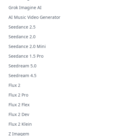
Grok Imagine AI
AI Music Video Generator
Seedance 2.5
Seedance 2.0
Seedance 2.0 Mini
Seedance 1.5 Pro
Seedream 5.0
Seedream 4.5
Flux 2
Flux 2 Pro
Flux 2 Flex
Flux 2 Dev
Flux 2 Klein
Z Imagem