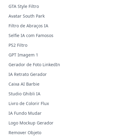
GTA Style Filtro
Avatar South Park
Filtro de Abraços IA
Selfie IA com Famosos
PS2 Filtro
GPT Imagem 1
Gerador de Foto LinkedIn
IA Retrato Gerador
Caixa AI Barbie
Studio Ghibli IA
Livro de Colorir Flux
IA Fundo Mudar
Logo Mockup Gerador
Remover Objeto