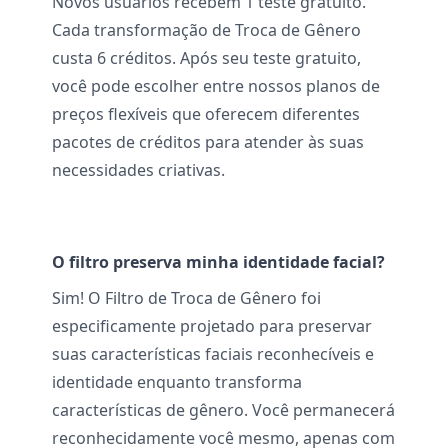
Novos usuários recebem 1 teste gratuito.
Cada transformação de Troca de Gênero
custa 6 créditos. Após seu teste gratuito,
você pode escolher entre nossos planos de
preços flexíveis que oferecem diferentes
pacotes de créditos para atender às suas
necessidades criativas.
O filtro preserva minha identidade facial?
Sim! O Filtro de Troca de Gênero foi
especificamente projetado para preservar
suas características faciais reconhecíveis e
identidade enquanto transforma
características de gênero. Você permanecerá
reconhecidamente você mesmo, apenas com