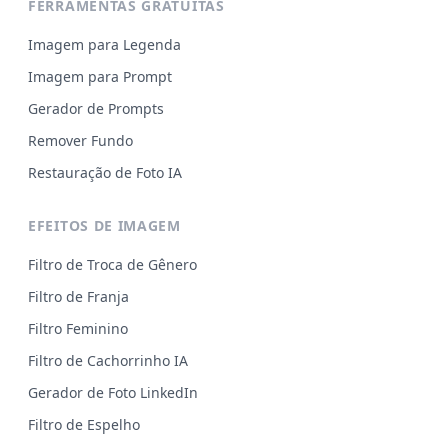
FERRAMENTAS GRATUITAS
Imagem para Legenda
Imagem para Prompt
Gerador de Prompts
Remover Fundo
Restauração de Foto IA
EFEITOS DE IMAGEM
Filtro de Troca de Gênero
Filtro de Franja
Filtro Feminino
Filtro de Cachorrinho IA
Gerador de Foto LinkedIn
Filtro de Espelho