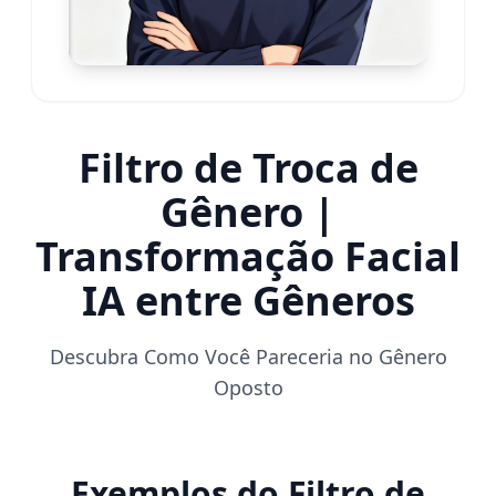
Filtro de Troca de
Gênero |
Transformação Facial
IA entre Gêneros
Descubra Como Você Pareceria no Gênero
Oposto
Exemplos do Filtro de