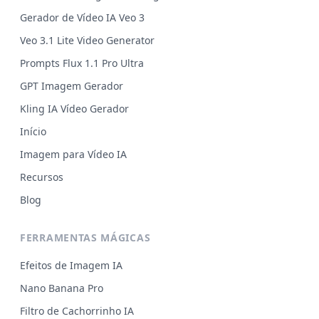
Gerador de Vídeo IA Veo 3
Veo 3.1 Lite Video Generator
Prompts Flux 1.1 Pro Ultra
GPT Imagem Gerador
Kling IA Vídeo Gerador
Início
Imagem para Vídeo IA
Recursos
Blog
FERRAMENTAS MÁGICAS
Efeitos de Imagem IA
Nano Banana Pro
Filtro de Cachorrinho IA