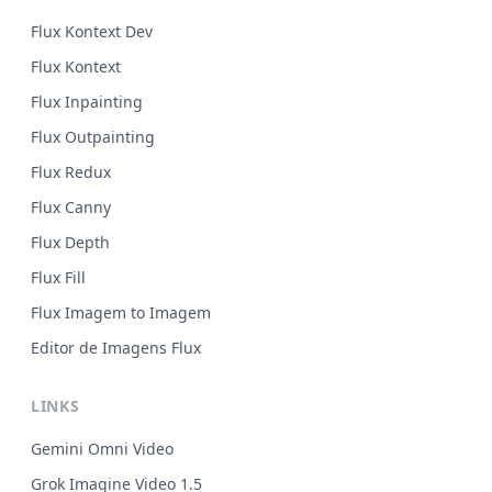
Flux Kontext Dev
Flux Kontext
Flux Inpainting
Flux Outpainting
Flux Redux
Flux Canny
Flux Depth
Flux Fill
Flux Imagem to Imagem
Editor de Imagens Flux
LINKS
Gemini Omni Video
Grok Imagine Video 1.5