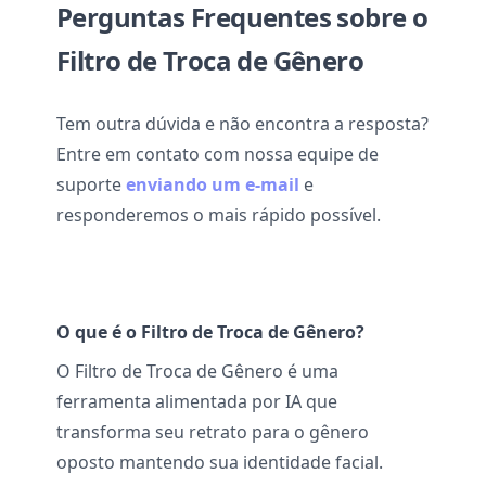
Perguntas Frequentes sobre o
Filtro de Troca de Gênero
Tem outra dúvida e não encontra a resposta?
Entre em contato com nossa equipe de
suporte
enviando um e-mail
e
responderemos o mais rápido possível.
O que é o Filtro de Troca de Gênero?
O Filtro de Troca de Gênero é uma
ferramenta alimentada por IA que
transforma seu retrato para o gênero
oposto mantendo sua identidade facial.