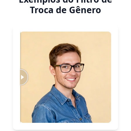
Troca de Gênero