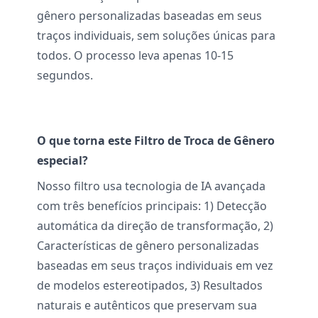
gênero personalizadas baseadas em seus
traços individuais, sem soluções únicas para
todos. O processo leva apenas 10-15
segundos.
O que torna este Filtro de Troca de Gênero
especial?
Nosso filtro usa tecnologia de IA avançada
com três benefícios principais: 1) Detecção
automática da direção de transformação, 2)
Características de gênero personalizadas
baseadas em seus traços individuais em vez
de modelos estereotipados, 3) Resultados
naturais e autênticos que preservam sua