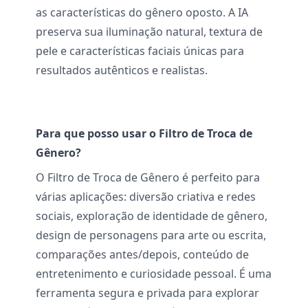
as características do gênero oposto. A IA
preserva sua iluminação natural, textura de
pele e características faciais únicas para
resultados autênticos e realistas.
Para que posso usar o Filtro de Troca de
Gênero?
O Filtro de Troca de Gênero é perfeito para
várias aplicações: diversão criativa e redes
sociais, exploração de identidade de gênero,
design de personagens para arte ou escrita,
comparações antes/depois, conteúdo de
entretenimento e curiosidade pessoal. É uma
ferramenta segura e privada para explorar