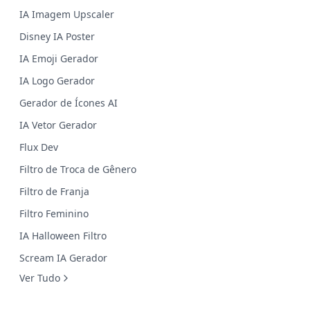
IA Imagem Upscaler
Disney IA Poster
IA Emoji Gerador
IA Logo Gerador
Gerador de Ícones AI
IA Vetor Gerador
Flux Dev
Filtro de Troca de Gênero
Filtro de Franja
Filtro Feminino
IA Halloween Filtro
Scream IA Gerador
Ver Tudo