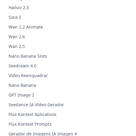
Hailuo 2.3
Sora 2
Wan 2.2 Animate
Wan 2.6
Wan 2.5
Nano Banana Slots
Seedream 4.0
Vídeo Reenquadrar
Nano Banana
GPT Image 2
Seedance IA Vídeo Gerador
Flux Kontext Aplicativos
Flux Kontext Prompts
Gerador de Imagens IA Imagen 4