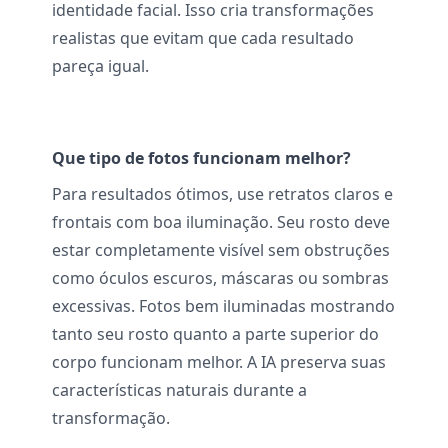
identidade facial. Isso cria transformações
realistas que evitam que cada resultado
pareça igual.
Que tipo de fotos funcionam melhor?
Para resultados ótimos, use retratos claros e
frontais com boa iluminação. Seu rosto deve
estar completamente visível sem obstruções
como óculos escuros, máscaras ou sombras
excessivas. Fotos bem iluminadas mostrando
tanto seu rosto quanto a parte superior do
corpo funcionam melhor. A IA preserva suas
características naturais durante a
transformação.