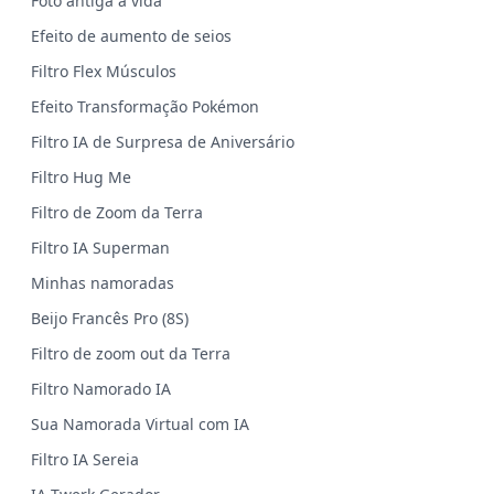
Foto antiga à vida
Efeito de aumento de seios
Filtro Flex Músculos
Efeito Transformação Pokémon
Filtro IA de Surpresa de Aniversário
Filtro Hug Me
Filtro de Zoom da Terra
Filtro IA Superman
Minhas namoradas
Beijo Francês Pro (8S)
Filtro de zoom out da Terra
Filtro Namorado IA
Sua Namorada Virtual com IA
Filtro IA Sereia