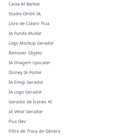
Caixa AI Barbie
Studio Ghibli IA
Livro de Colorir Flux
IA Fundo Mudar
Logo Mockup Gerador
Remover Objeto
IA Imagem Upscaler
Disney IA Poster
IA Emoji Gerador
IA Logo Gerador
Gerador de Ícones AI
IA Vetor Gerador
Flux Dev
Filtro de Troca de Gênero