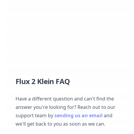
Flux 2 Klein FAQ
Have a different question and can't find the
answer you're looking for? Reach out to our
support team by
sending us an email
and
we'll get back to you as soon as we can.