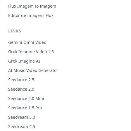
Flux Imagem to Imagem
Editor de Imagens Flux
LINKS
Gemini Omni Video
Grok Imagine Video 1.5
Grok Imagine AI
AI Music Video Generator
Seedance 2.5
Seedance 2.0
Seedance 2.0 Mini
Seedance 1.5 Pro
Seedream 5.0
Seedream 4.5