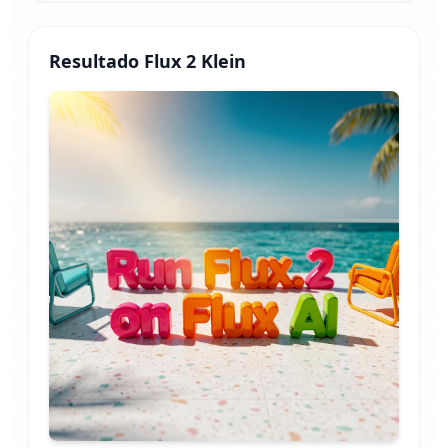
Resultado Flux 2 Klein