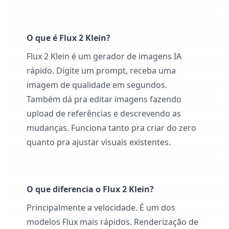
O que é Flux 2 Klein?
Flux 2 Klein é um gerador de imagens IA
rápido. Digite um prompt, receba uma
imagem de qualidade em segundos.
Também dá pra editar imagens fazendo
upload de referências e descrevendo as
mudanças. Funciona tanto pra criar do zero
quanto pra ajustar visuais existentes.
O que diferencia o Flux 2 Klein?
Principalmente a velocidade. É um dos
modelos Flux mais rápidos. Renderização de