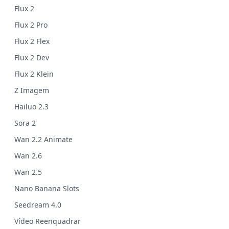
Flux 2
Flux 2 Pro
Flux 2 Flex
Flux 2 Dev
Flux 2 Klein
Z Imagem
Hailuo 2.3
Sora 2
Wan 2.2 Animate
Wan 2.6
Wan 2.5
Nano Banana Slots
Seedream 4.0
Vídeo Reenquadrar