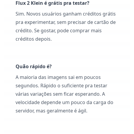
Flux 2 Klein é grátis pra testar?
Sim. Novos usuários ganham créditos grátis
pra experimentar, sem precisar de cartão de
crédito. Se gostar, pode comprar mais
créditos depois.
Quão rápido é?
A maioria das imagens sai em poucos
segundos. Rápido o suficiente pra testar
várias variações sem ficar esperando. A
velocidade depende um pouco da carga do
servidor, mas geralmente é ágil.