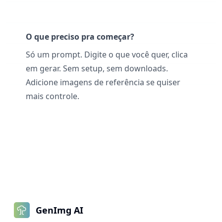
O que preciso pra começar?
Só um prompt. Digite o que você quer, clica
em gerar. Sem setup, sem downloads.
Adicione imagens de referência se quiser
mais controle.
GenImg AI