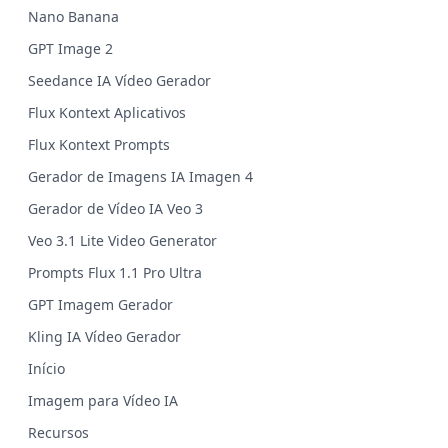
Nano Banana
GPT Image 2
Seedance IA Vídeo Gerador
Flux Kontext Aplicativos
Flux Kontext Prompts
Gerador de Imagens IA Imagen 4
Gerador de Vídeo IA Veo 3
Veo 3.1 Lite Video Generator
Prompts Flux 1.1 Pro Ultra
GPT Imagem Gerador
Kling IA Vídeo Gerador
Início
Imagem para Vídeo IA
Recursos