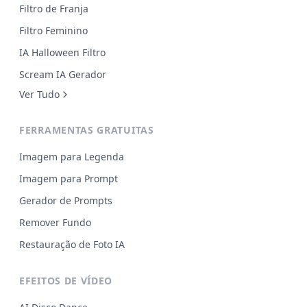
Filtro de Franja
Filtro Feminino
IA Halloween Filtro
Scream IA Gerador
Ver Tudo
FERRAMENTAS GRATUITAS
Imagem para Legenda
Imagem para Prompt
Gerador de Prompts
Remover Fundo
Restauração de Foto IA
EFEITOS DE VÍDEO