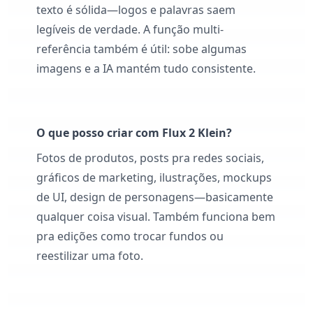
texto é sólida—logos e palavras saem
legíveis de verdade. A função multi-
referência também é útil: sobe algumas
imagens e a IA mantém tudo consistente.
O que posso criar com Flux 2 Klein?
Fotos de produtos, posts pra redes sociais,
gráficos de marketing, ilustrações, mockups
de UI, design de personagens—basicamente
qualquer coisa visual. Também funciona bem
pra edições como trocar fundos ou
reestilizar uma foto.