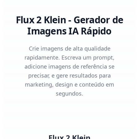
Flux 2 Klein - Gerador de
Imagens IA Rápido
Crie imagens de alta qualidade
rapidamente. Escreva um prompt,
adicione imagens de referência se
precisar, e gere resultados para
marketing, design e conteúdo em
segundos.
Flux 2 Klein