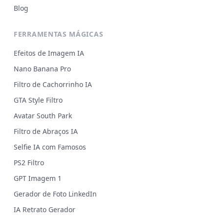
Blog
FERRAMENTAS MÁGICAS
Efeitos de Imagem IA
Nano Banana Pro
Filtro de Cachorrinho IA
GTA Style Filtro
Avatar South Park
Filtro de Abraços IA
Selfie IA com Famosos
PS2 Filtro
GPT Imagem 1
Gerador de Foto LinkedIn
IA Retrato Gerador