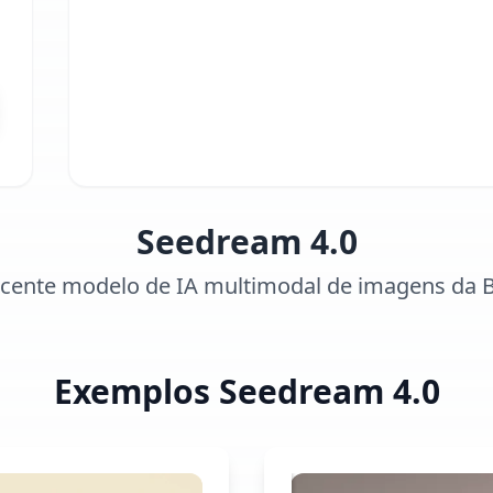
Seedream 4.0
ecente modelo de IA multimodal de imagens da 
Exemplos Seedream 4.0