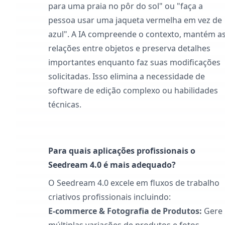
para uma praia no pôr do sol" ou "faça a
pessoa usar uma jaqueta vermelha em vez de
azul". A IA compreende o contexto, mantém a
relações entre objetos e preserva detalhes
importantes enquanto faz suas modificações
solicitadas. Isso elimina a necessidade de
software de edição complexo ou habilidades
técnicas.
Para quais aplicações profissionais o
Seedream 4.0 é mais adequado?
O Seedream 4.0 excele em fluxos de trabalho
criativos profissionais incluindo:
E-commerce & Fotografia de Produtos:
Gere