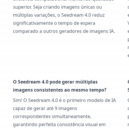
superior. Seja criando imagens únicas ou
múltiplas variações, o Seedream 4.0 reduz
significativamente o tempo de espera
comparado a outros geradores de imagens IA.
O Seedream 4.0 pode gerar múltiplas
imagens consistentes ao mesmo tempo?
Sim! O Seedream 4.0 é o primeiro modelo de IA
capaz de gerar até 9 imagens
correspondentes simultaneamente,
garantindo perfeita consistência visual em