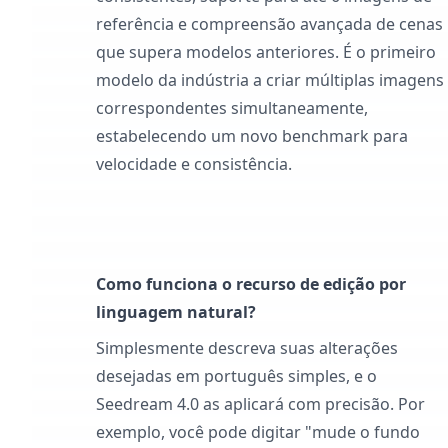
referência e compreensão avançada de cenas
que supera modelos anteriores. É o primeiro
modelo da indústria a criar múltiplas imagens
correspondentes simultaneamente,
estabelecendo um novo benchmark para
velocidade e consistência.
Como funciona o recurso de edição por
linguagem natural?
Simplesmente descreva suas alterações
desejadas em português simples, e o
Seedream 4.0 as aplicará com precisão. Por
exemplo, você pode digitar "mude o fundo