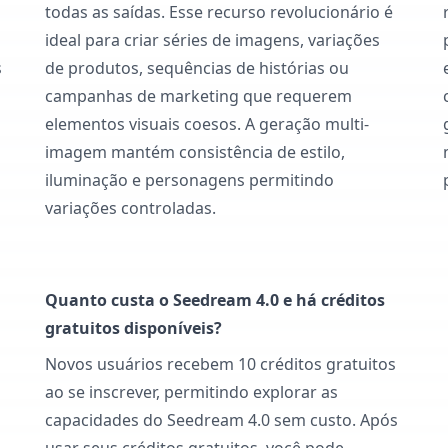
todas as saídas. Esse recurso revolucionário é
ideal para criar séries de imagens, variações
s
de produtos, sequências de histórias ou
campanhas de marketing que requerem
elementos visuais coesos. A geração multi-
imagem mantém consistência de estilo,
iluminação e personagens permitindo
variações controladas.
Quanto custa o Seedream 4.0 e há créditos
gratuitos disponíveis?
Novos usuários recebem 10 créditos gratuitos
ao se inscrever, permitindo explorar as
capacidades do Seedream 4.0 sem custo. Após