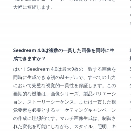
大幅に短縮します。
Seedream 4.0は複数の一貫した画像を同時に生
成できますか？
はい！Seedream 4.0は最大9枚の一致する画像を
同時に生成できる初のAIモデルで、すべての出力
において完璧な視覚的一貫性を保証します。この
画期的な機能は、画像シリーズ、製品バリエーシ
ョン、ストーリーシーケンス、または一貫した視
覚要素を必要とするマーケティングキャンペーン
の作成に理想的です。マルチ画像生成は、制御さ
れた変化を可能にしながら、スタイル、照明、キ