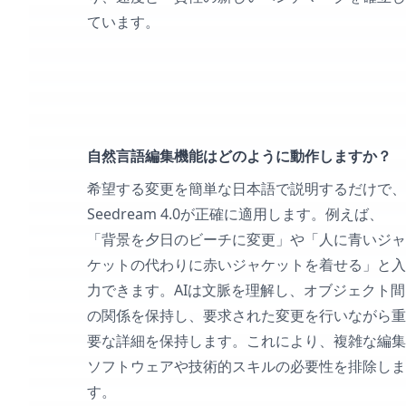
ています。
自然言語編集機能はどのように動作しますか？
希望する変更を簡単な日本語で説明するだけで、
Seedream 4.0が正確に適用します。例えば、
「背景を夕日のビーチに変更」や「人に青いジャ
ケットの代わりに赤いジャケットを着せる」と入
力できます。AIは文脈を理解し、オブジェクト間
の関係を保持し、要求された変更を行いながら重
要な詳細を保持します。これにより、複雑な編集
ソフトウェアや技術的スキルの必要性を排除しま
す。