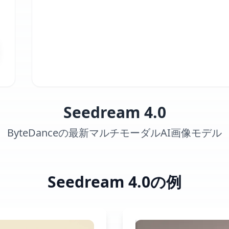
Seedream 4.0
ByteDanceの最新マルチモーダルAI画像モデル
Seedream 4.0の例