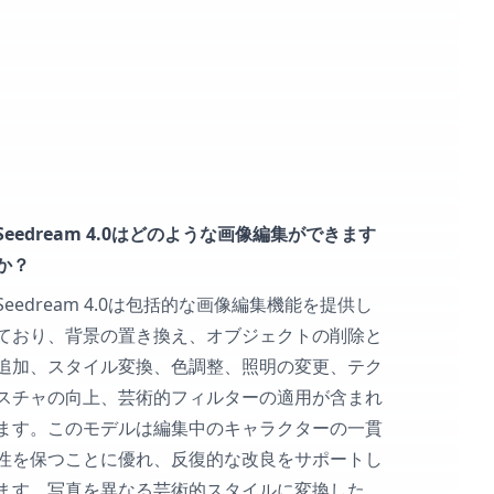
Seedream 4.0はどのような画像編集ができます
か？
Seedream 4.0は包括的な画像編集機能を提供し
ており、背景の置き換え、オブジェクトの削除と
追加、スタイル変換、色調整、照明の変更、テク
スチャの向上、芸術的フィルターの適用が含まれ
ます。このモデルは編集中のキャラクターの一貫
性を保つことに優れ、反復的な改良をサポートし
ます。写真を異なる芸術的スタイルに変換した