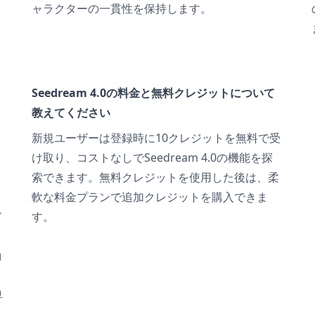
ャラクターの一貫性を保持します。
Seedream 4.0の料金と無料クレジットについて
教えてください
新規ユーザーは登録時に10クレジットを無料で受
け取り、コストなしでSeedream 4.0の機能を探
索できます。無料クレジットを使用した後は、柔
軟な料金プランで追加クレジットを購入できま
ド
す。
コ
早