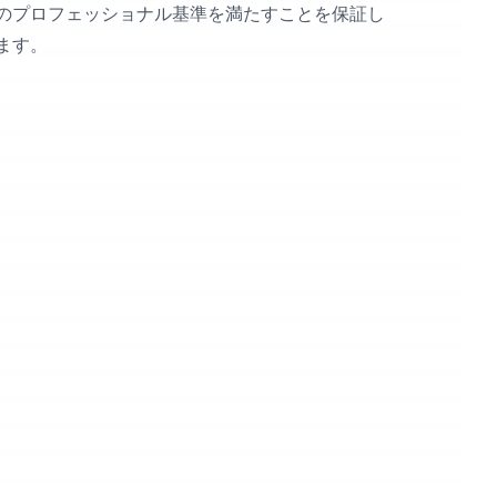
のプロフェッショナル基準を満たすことを保証し
ます。