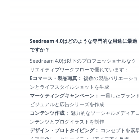
Seedream 4.0はどのような専門的な用途に最適
ですか？
Seedream 4.0は以下のプロフェッショナルなク
リエイティブワークフローで優れています：
Eコマース・製品写真：
複数の製品バリエーショ
ンとライフスタイルショットを生成
マーケティングキャンペーン：
一貫したブラン
ビジュアルと広告シリーズを作成
コンテンツ作成：
魅力的なソーシャルメディア
ンテンツとブログイラストを制作
デザイン・プロトタイピング：
コンセプトを素