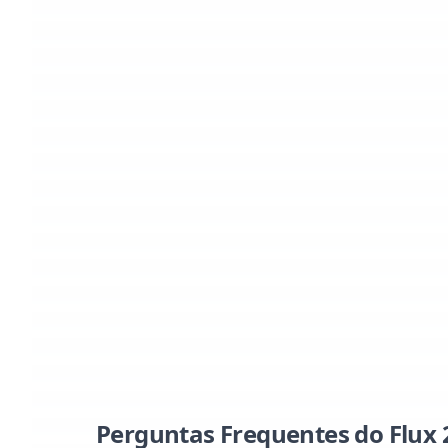
Perguntas Frequentes do Flux 