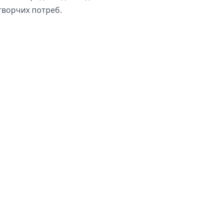
творчих потреб.