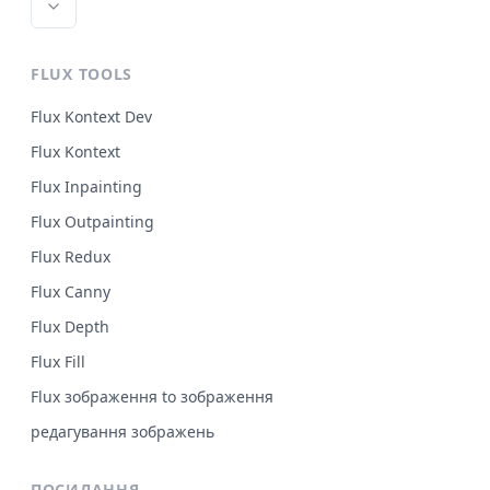
FLUX TOOLS
Flux Kontext Dev
Flux Kontext
Flux Inpainting
Flux Outpainting
Flux Redux
Flux Canny
Flux Depth
Flux Fill
Flux зображення to зображення
редагування зображень
ПОСИЛАННЯ