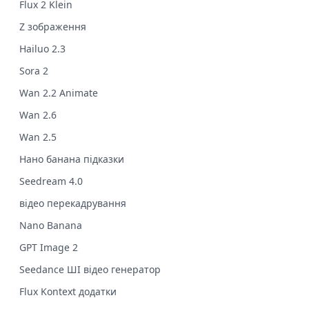
Flux 2 Klein
Z зображення
Hailuo 2.3
Sora 2
Wan 2.2 Animate
Wan 2.6
Wan 2.5
Нано банана підказки
Seedream 4.0
відео перекадрування
Nano Banana
GPT Image 2
Seedance ШІ відео генератор
Flux Kontext додатки