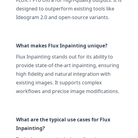
FLUX.1 Pro Ultra for high-quality outputs. It is
designed to outperform existing tools like
Ideogram 2.0 and open-source variants.
What makes Flux Inpainting unique?
Flux Inpainting stands out for its ability to
provide state-of-the-art inpainting, ensuring
high fidelity and natural integration with
existing images. It supports complex
workflows and precise image modifications.
What are the typical use cases for Flux
Inpainting?