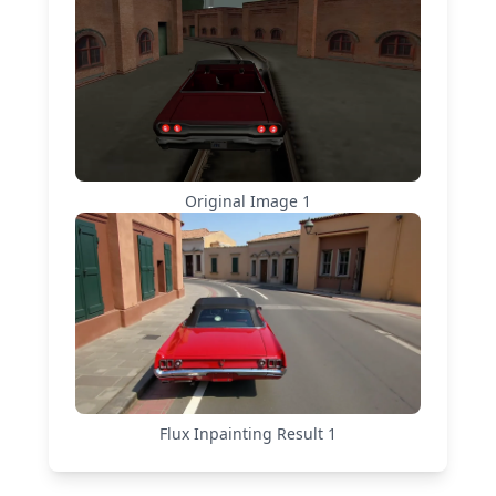
Original Image
1
Flux Inpainting
Result
1