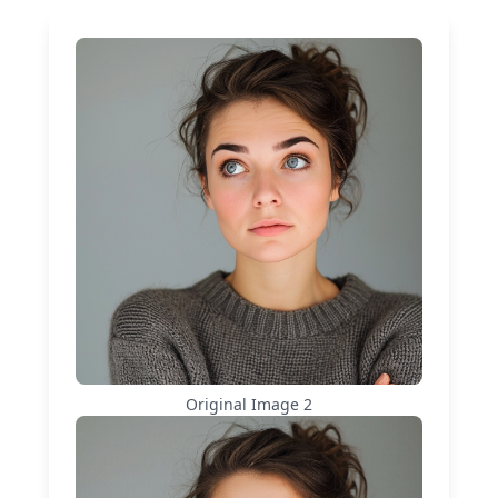
Original Image
2