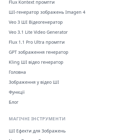
Flux Kontext промпти
ШІ-генератор зображень Imagen 4
Veo 3 ШІ Відеогенератор
Veo 3.1 Lite Video Generator
Flux 1.1 Pro Ultra промпти
GPT зображення генератор
Kling ШІ відео генератор
Головна
Зображення у відео ШІ
Функції
Блог
МАГІЧНІ ІНСТРУМЕНТИ
ШІ Ефекти для Зображень