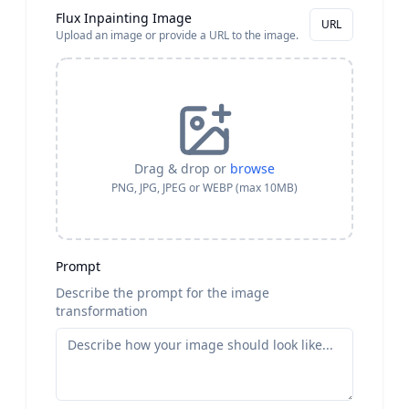
Flux Inpainting Image
URL
Upload an image or provide a URL to the image.
Drag & drop or
browse
PNG, JPG, JPEG or WEBP (max 10MB)
Prompt
Describe the prompt for the image
transformation