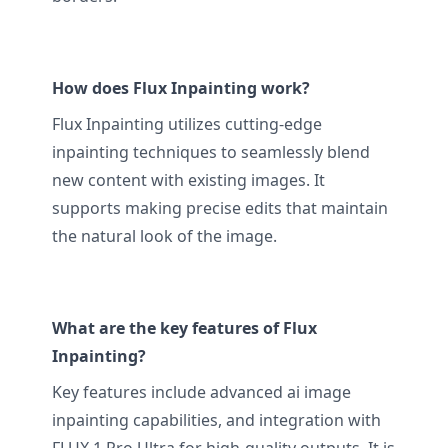
How does Flux Inpainting work?
Flux Inpainting utilizes cutting-edge
inpainting techniques to seamlessly blend
new content with existing images. It
supports making precise edits that maintain
the natural look of the image.
What are the key features of Flux
Inpainting?
Key features include advanced ai image
inpainting capabilities, and integration with