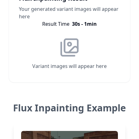
Your generated variant images will appear
here
Result Time
30s - 1min
Variant images will appear here
Flux Inpainting Example