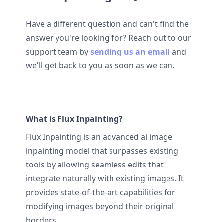
Have a different question and can't find the
answer you're looking for? Reach out to our
support team by
sending us an email
and
we'll get back to you as soon as we can.
What is Flux Inpainting?
Flux Inpainting is an advanced ai image
inpainting model that surpasses existing
tools by allowing seamless edits that
integrate naturally with existing images. It
provides state-of-the-art capabilities for
modifying images beyond their original
borders.