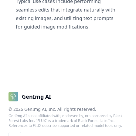
Typical use cases include performing
seamless edits that integrate naturally with
existing images, and utilizing text prompts
for guided image modifications.
GenImg AI
©
2026
GenImg AI
, Inc. All rights reserved.
GenImg AI is not affiliated with, endorsed by, or sponsored by Black
Forest Labs Inc. "FLUX" is a trademark of Black Forest Labs Inc.
References to FLUX describe supported or related model tools only.