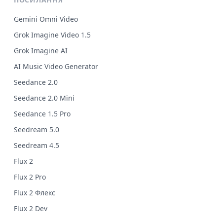
Gemini Omni Video
Grok Imagine Video 1.5
Grok Imagine AI
AI Music Video Generator
Seedance 2.0
Seedance 2.0 Mini
Seedance 1.5 Pro
Seedream 5.0
Seedream 4.5
Flux 2
Flux 2 Pro
Flux 2 Флекс
Flux 2 Dev