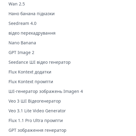
Wan 2.5
Нано банана підказки
Seedream 4.0
відео перекадрування
Nano Banana
GPT Image 2
Seedance ШІ відео генератор
Flux Kontext додатки
Flux Kontext промпти
ШІ-генератор зображень Imagen 4
Veo 3 ШІ Відеогенератор
Veo 3.1 Lite Video Generator
Flux 1.1 Pro Ultra промпти
GPT зображення генератор