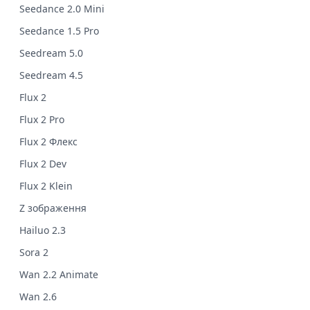
Seedance 2.0 Mini
Seedance 1.5 Pro
Seedream 5.0
Seedream 4.5
Flux 2
Flux 2 Pro
Flux 2 Флекс
Flux 2 Dev
Flux 2 Klein
Z зображення
Hailuo 2.3
Sora 2
Wan 2.2 Animate
Wan 2.6