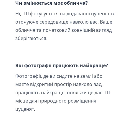
Чи змінюється моє обличчя?
Ні, ШІ фокусується на додаванні цуценят в
оточуюче середовище навколо вас. Ваше
обличчя та початковий зовнішній вигляд
зберігаються.
Які фотографії працюють найкраще?
Фотографії, де ви сидите на землі або
маєте відкритий простір навколо вас,
працюють найкраще, оскільки це дає ШІ
місце для природного розміщення
цуценят.