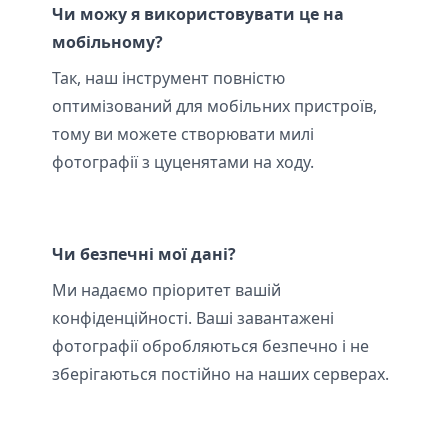
Чи можу я використовувати це на
мобільному?
Так, наш інструмент повністю
оптимізований для мобільних пристроїв,
тому ви можете створювати милі
фотографії з цуценятами на ходу.
Чи безпечні мої дані?
Ми надаємо пріоритет вашій
конфіденційності. Ваші завантажені
фотографії обробляються безпечно і не
зберігаються постійно на наших серверах.