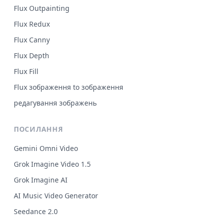
Flux Outpainting
Flux Redux
Flux Canny
Flux Depth
Flux Fill
Flux зображення to зображення
редагування зображень
ПОСИЛАННЯ
Gemini Omni Video
Grok Imagine Video 1.5
Grok Imagine AI
AI Music Video Generator
Seedance 2.0