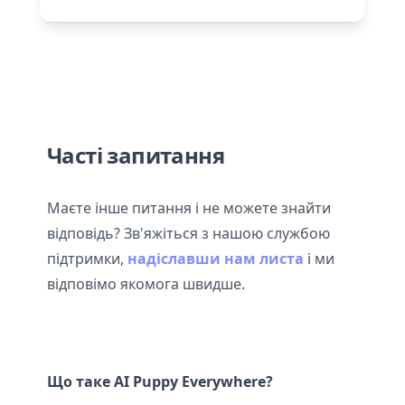
Часті запитання
Маєте інше питання і не можете знайти
відповідь? Зв'яжіться з нашою службою
підтримки,
надіславши нам листа
і ми
відповімо якомога швидше.
Що таке AI Puppy Everywhere?