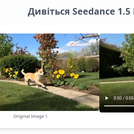
Дивіться Seedance 1.5 P
Original Image
1