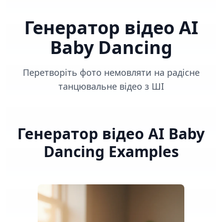
Генератор відео AI
Baby Dancing
Перетворіть фото немовляти на радісне
танцювальне відео з ШІ
Генератор відео AI Baby
Dancing
Examples