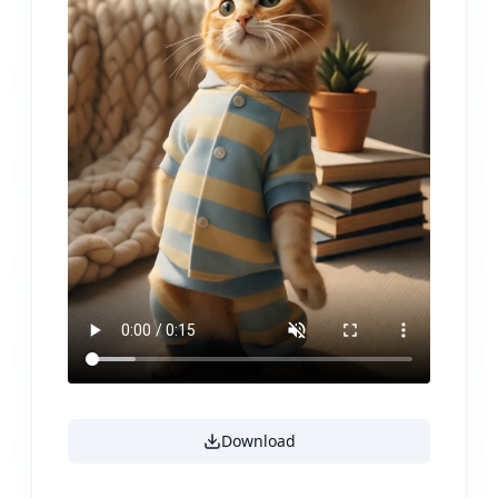
Download