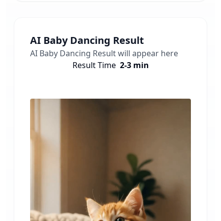
AI Baby Dancing
Result
AI Baby Dancing
Result will appear here
Result Time
2-3 min