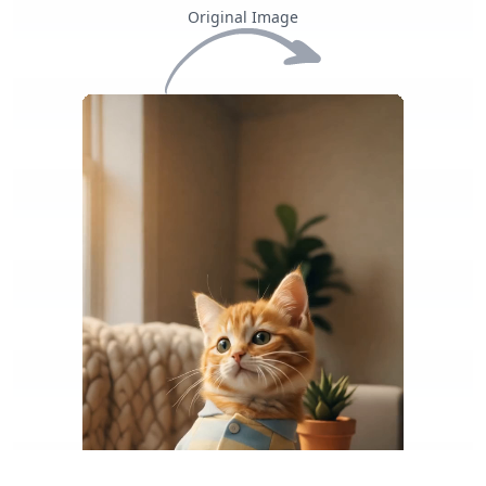
Original Image