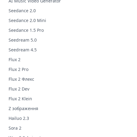
AI Music Video Generator
Seedance 2.0
Seedance 2.0 Mini
Seedance 1.5 Pro
Seedream 5.0
Seedream 4.5
Flux 2
Flux 2 Pro
Flux 2 Флекс
Flux 2 Dev
Flux 2 Klein
Z зображення
Hailuo 2.3
Sora 2