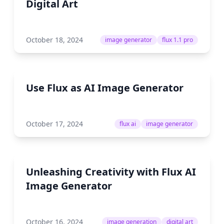
Digital Art
October 18, 2024
image generator
flux 1.1 pro
Use Flux as AI Image Generator
October 17, 2024
flux ai
image generator
Unleashing Creativity with Flux AI
Image Generator
October 16, 2024
image generation
digital art