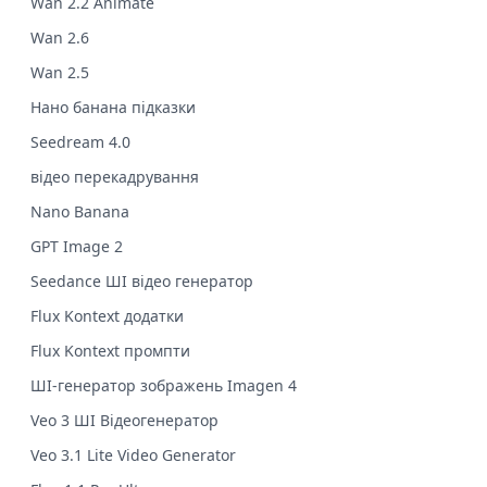
Wan 2.2 Animate
Wan 2.6
Wan 2.5
Нано банана підказки
Seedream 4.0
відео перекадрування
Nano Banana
GPT Image 2
Seedance ШІ відео генератор
Flux Kontext додатки
Flux Kontext промпти
ШІ-генератор зображень Imagen 4
Veo 3 ШІ Відеогенератор
Veo 3.1 Lite Video Generator