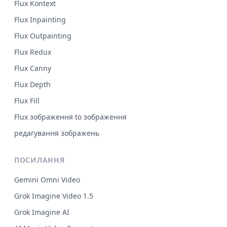
Flux Kontext
Flux Inpainting
Flux Outpainting
Flux Redux
Flux Canny
Flux Depth
Flux Fill
Flux зображення to зображення
редагування зображень
ПОСИЛАННЯ
Gemini Omni Video
Grok Imagine Video 1.5
Grok Imagine AI