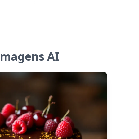
Imagens AI