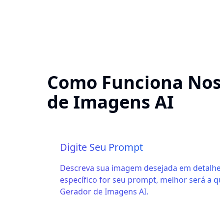
Como Funciona Nos
de Imagens AI
Digite Seu Prompt
Descreva sua imagem desejada em detalhe
específico for seu prompt, melhor será a q
Gerador de Imagens AI.