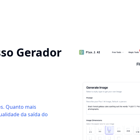
so Gerador
s. Quanto mais
ualidade da saída do