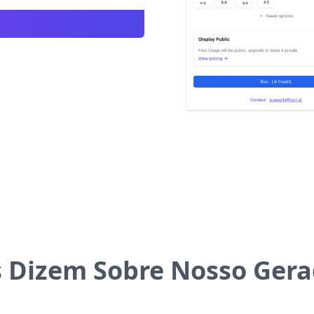
s Dizem Sobre Nosso Gera