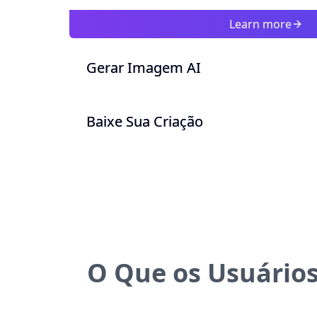
Learn more
Gerar Imagem AI
Baixe Sua Criação
O Que os Usuário