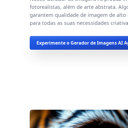
fotorealistas, além de arte abstrata. A
garantem qualidade de imagem de alto n
para todas as suas necessidades criativa
Experimente o Gerador de Imagens AI A