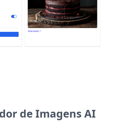
dor de Imagens AI