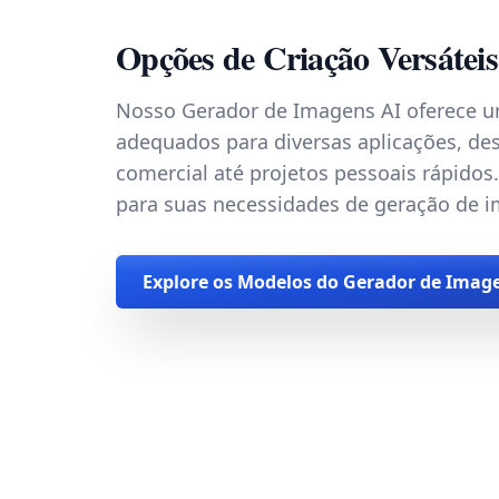
Opções de Criação Versáteis
Nosso Gerador de Imagens AI oferece 
adequados para diversas aplicações, des
comercial até projetos pessoais rápidos
para suas necessidades de geração de 
Explore os Modelos do Gerador de Imag