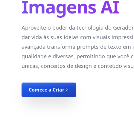
Imagens AI
Aproveite o poder da tecnologia do Gerador
dar vida às suas ideias com visuais impress
avançada transforma prompts de texto em 
qualidade e diversas, permitindo que você c
únicas, conceitos de design e conteúdo visu
Comece a Criar