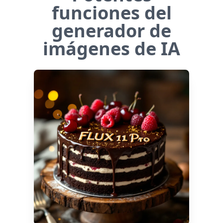
funciones del
generador de
imágenes de IA