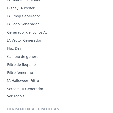
Disney IA Poster
IA Emoji Generador
IA Logo Generador
Generador de iconos AI
IA Vector Generador
Flux Dev
Cambio de género
Filtro de flequillo
Filtro femenino
IA Halloween Filtro
Scream IA Generador
Ver Todo
HERRAMIENTAS GRATUITAS