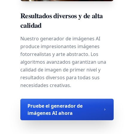
Resultados diversos y de alta
calidad
Nuestro generador de imágenes AI
produce impresionantes imágenes
fotorrealistas y arte abstracto. Los
algoritmos avanzados garantizan una
calidad de imagen de primer nivel y
resultados diversos para todas sus
necesidades creativas.
Pruebe el generador de
imágenes AI ahora