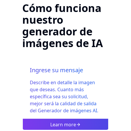
Cómo funciona
nuestro
generador de
imágenes de IA
Ingrese su mensaje
Describe en detalle la imagen
que deseas. Cuanto más
específica sea su solicitud,
mejor será la calidad de salida
del Generador de imágenes AI.
Learn more