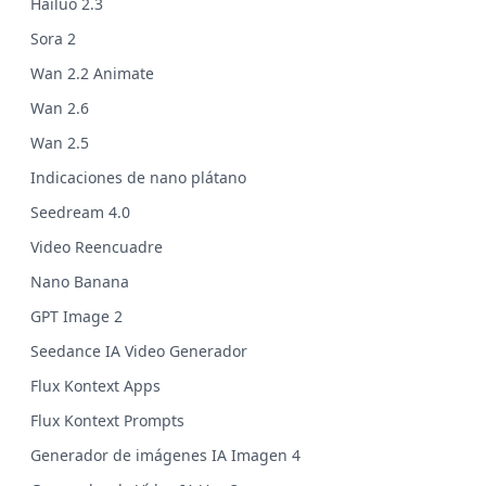
Hailuo 2.3
Sora 2
Wan 2.2 Animate
Wan 2.6
Wan 2.5
Indicaciones de nano plátano
Seedream 4.0
Video Reencuadre
Nano Banana
GPT Image 2
Seedance IA Video Generador
Flux Kontext Apps
Flux Kontext Prompts
Generador de imágenes IA Imagen 4