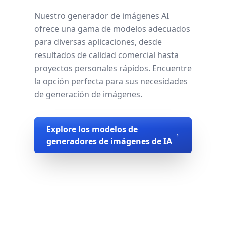
Nuestro generador de imágenes AI
ofrece una gama de modelos adecuados
para diversas aplicaciones, desde
resultados de calidad comercial hasta
proyectos personales rápidos. Encuentre
la opción perfecta para sus necesidades
de generación de imágenes.
Explore los modelos de
generadores de imágenes de IA