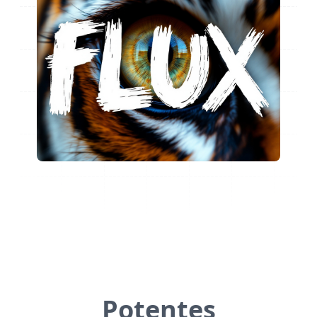
Potentes