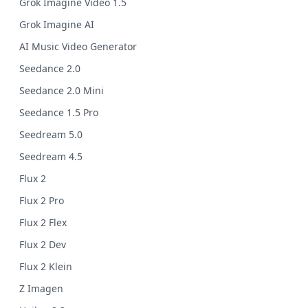
Grok Imagine Video 1.5
Grok Imagine AI
AI Music Video Generator
Seedance 2.0
Seedance 2.0 Mini
Seedance 1.5 Pro
Seedream 5.0
Seedream 4.5
Flux 2
Flux 2 Pro
Flux 2 Flex
Flux 2 Dev
Flux 2 Klein
Z Imagen