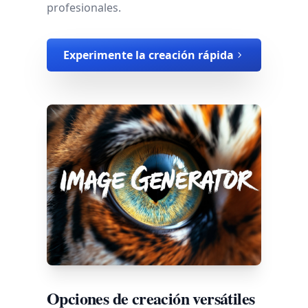
profesionales.
Experimente la creación rápida
Opciones de creación versátiles