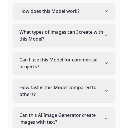
How does this Model work?
What types of images can I create with
this Model?
Can I use this Model for commercial
projects?
How fast is this Model compared to
others?
Can this AI Image Generator create
images with text?