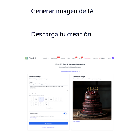
Generar imagen de IA
Descarga tu creación