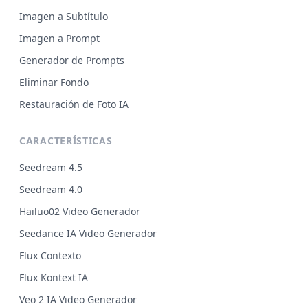
Imagen a Subtítulo
Imagen a Prompt
Generador de Prompts
Eliminar Fondo
Restauración de Foto IA
CARACTERÍSTICAS
Seedream 4.5
Seedream 4.0
Hailuo02 Video Generador
Seedance IA Video Generador
Flux Contexto
Flux Kontext IA
Veo 2 IA Video Generador