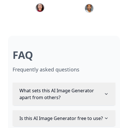
FAQ
Frequently asked questions
What sets this AI Image Generator
apart from others?
Is this AI Image Generator free to use?