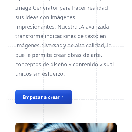
Image Generator para hacer realidad
sus ideas con imágenes
impresionantes. Nuestra IA avanzada
transforma indicaciones de texto en
imágenes diversas y de alta calidad, lo
que le permite crear obras de arte,
conceptos de diseño y contenido visual
únicos sin esfuerzo.
Empezar a crear