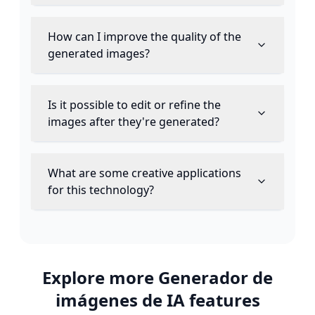
How can I improve the quality of the
generated images?
Is it possible to edit or refine the
images after they're generated?
What are some creative applications
for this technology?
Explore more
Generador de
imágenes de IA
features