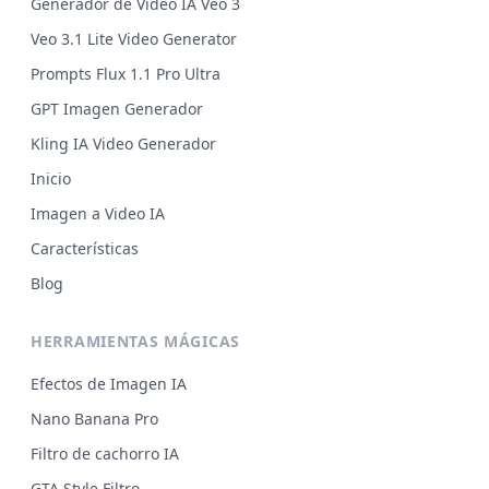
Generador de Vídeo IA Veo 3
Veo 3.1 Lite Video Generator
Prompts Flux 1.1 Pro Ultra
GPT Imagen Generador
Kling IA Video Generador
Inicio
Imagen a Video IA
Características
Blog
HERRAMIENTAS MÁGICAS
Efectos de Imagen IA
Nano Banana Pro
Filtro de cachorro IA
GTA Style Filtro