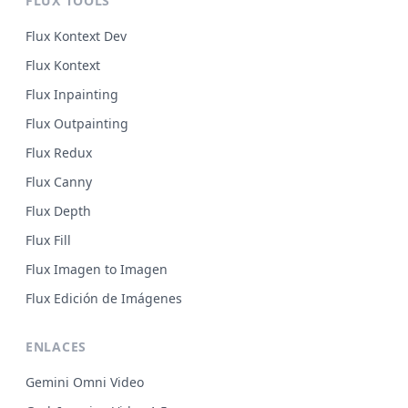
FLUX TOOLS
Flux Kontext Dev
Flux Kontext
Flux Inpainting
Flux Outpainting
Flux Redux
Flux Canny
Flux Depth
Flux Fill
Flux Imagen to Imagen
Flux Edición de Imágenes
ENLACES
Gemini Omni Video