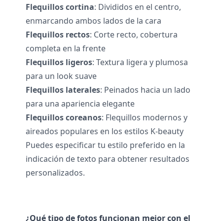
Flequillos cortina
: Divididos en el centro,
enmarcando ambos lados de la cara
Flequillos rectos
: Corte recto, cobertura
completa en la frente
Flequillos ligeros
: Textura ligera y plumosa
para un look suave
Flequillos laterales
: Peinados hacia un lado
para una apariencia elegante
Flequillos coreanos
: Flequillos modernos y
aireados populares en los estilos K-beauty
Puedes especificar tu estilo preferido en la
indicación de texto para obtener resultados
personalizados.
¿Qué tipo de fotos funcionan mejor con el