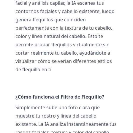
facial y análisis capilar, la IA escanea tus
contornos faciales y cabello existente, luego
genera flequillos que coinciden
perfectamente con la textura de tu cabello,
color y línea natural del cabello. Esto te
permite probar flequillos virtualmente sin
cortar realmente tu cabello, ayudándote a
visualizar cómo se verían diferentes estilos
de flequillo en ti.
¿Cómo funciona el Filtro de Flequillo?
Simplemente sube una foto clara que
muestre tu rostro y línea del cabello
existente. La IA analiza instantáneamente tus
rasgos faciales, textura y color del cabello,