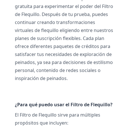
gratuita para experimentar el poder del Filtro
de Flequillo. Después de tu prueba, puedes
continuar creando transformaciones
virtuales de flequillo eligiendo entre nuestros
planes de suscripción flexibles. Cada plan
ofrece diferentes paquetes de créditos para
satisfacer tus necesidades de exploración de
peinados, ya sea para decisiones de estilismo
personal, contenido de redes sociales o
inspiración de peinados.
¿Para qué puedo usar el Filtro de Flequillo?
El Filtro de Flequillo sirve para múltiples
propósitos que incluyen: