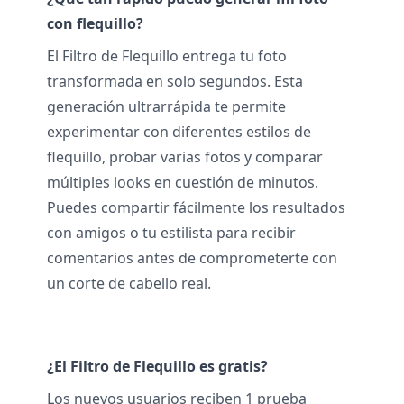
con flequillo?
El Filtro de Flequillo entrega tu foto
transformada en solo segundos. Esta
generación ultrarrápida te permite
experimentar con diferentes estilos de
flequillo, probar varias fotos y comparar
múltiples looks en cuestión de minutos.
Puedes compartir fácilmente los resultados
con amigos o tu estilista para recibir
comentarios antes de comprometerte con
un corte de cabello real.
¿El Filtro de Flequillo es gratis?
Los nuevos usuarios reciben 1 prueba