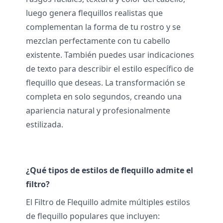
luego genera flequillos realistas que
complementan la forma de tu rostro y se
mezclan perfectamente con tu cabello
existente. También puedes usar indicaciones
de texto para describir el estilo específico de
flequillo que deseas. La transformación se
completa en solo segundos, creando una
apariencia natural y profesionalmente
estilizada.
¿Qué tipos de estilos de flequillo admite el
filtro?
El Filtro de Flequillo admite múltiples estilos
de flequillo populares que incluyen: