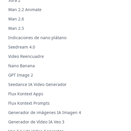
Sora 2
Wan 2.2 Animate
Wan 2.6
Wan 2.5
Indicaciones de nano plátano
Seedream 4.0
Video Reencuadre
Nano Banana
GPT Image 2
Seedance IA Video Generador
Flux Kontext Apps
Flux Kontext Prompts
Generador de imágenes IA Imagen 4
Generador de Vídeo IA Veo 3