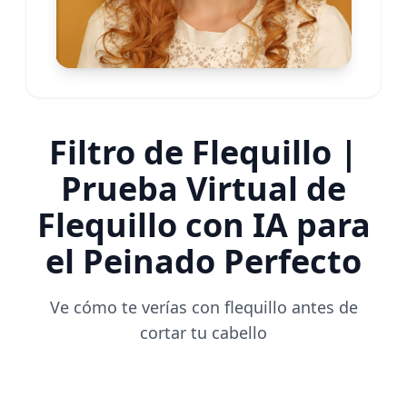
Filtro de Flequillo |
Prueba Virtual de
Flequillo con IA para
el Peinado Perfecto
Ve cómo te verías con flequillo antes de
cortar tu cabello