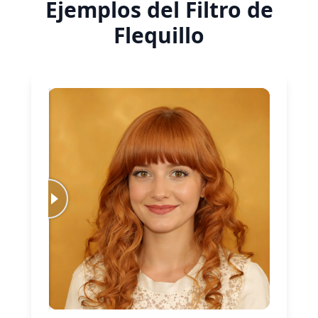
Ejemplos del Filtro de
Flequillo