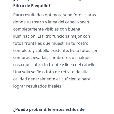
Filtro de Flequillo?
Para resultados óptimos, sube fotos claras
donde tu rostro y línea del cabello sean
completamente visibles con buena
iluminación. El filtro funciona mejor con
fotos frontales que muestran tu rostro
completo y cabello existente. Evita fotos con
sombras pesadas, sombreros o cualquier
cosa que cubra tu frente y línea del cabello.
Una sola selfie o foto de retrato de alta
calidad generalmente es suficiente para
lograr resultados ideales.
¿Puedo probar diferentes estilos de