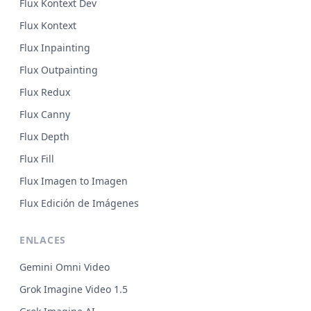
Flux Kontext Dev
Flux Kontext
Flux Inpainting
Flux Outpainting
Flux Redux
Flux Canny
Flux Depth
Flux Fill
Flux Imagen to Imagen
Flux Edición de Imágenes
ENLACES
Gemini Omni Video
Grok Imagine Video 1.5