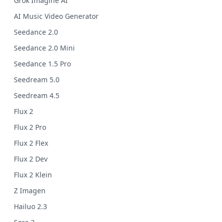
Grok Imagine AI
AI Music Video Generator
Seedance 2.0
Seedance 2.0 Mini
Seedance 1.5 Pro
Seedream 5.0
Seedream 4.5
Flux 2
Flux 2 Pro
Flux 2 Flex
Flux 2 Dev
Flux 2 Klein
Z Imagen
Hailuo 2.3