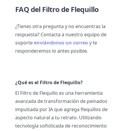
FAQ del Filtro de Flequillo
¿Tienes otra pregunta y no encuentras la
respuesta? Contacta a nuestro equipo de
soporte
enviándonos un correo
y te
responderemos lo antes posible.
¿Qué es el Filtro de Flequillo?
El Filtro de Flequillo es una herramienta
avanzada de transformación de peinados
impulsada por IA que agrega flequillos de
aspecto natural a tu retrato. Utilizando
tecnología sofisticada de reconocimiento