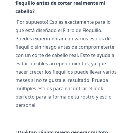
flequillo antes de cortar realmente mi
cabello?
¡Por supuesto! Eso es exactamente para lo
que está diseñado el Filtro de Flequillo.
Puedes experimentar con varios estilos de
flequillo sin riesgo antes de comprometerte
con un corte de cabello real. Esto te ayuda a
evitar posibles arrepentimientos, ya que
hacer crecer los flequillos puede llevar varios
meses si no te gusta el resultado. Prueba
múltiples estilos para encontrar el look
perfecto para la forma de tu rostro y estilo
personal.
¿Qué tan rápido puedo generar mi foto