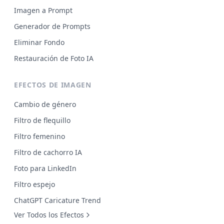
Imagen a Prompt
Generador de Prompts
Eliminar Fondo
Restauración de Foto IA
EFECTOS DE IMAGEN
Cambio de género
Filtro de flequillo
Filtro femenino
Filtro de cachorro IA
Foto para LinkedIn
Filtro espejo
ChatGPT Caricature Trend
Ver Todos los Efectos