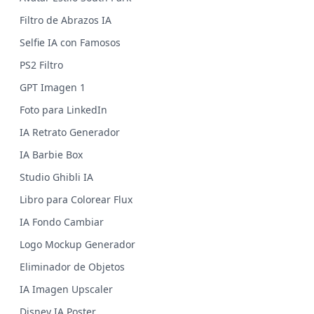
Filtro de Abrazos IA
Selfie IA con Famosos
PS2 Filtro
GPT Imagen 1
Foto para LinkedIn
IA Retrato Generador
IA Barbie Box
Studio Ghibli IA
Libro para Colorear Flux
IA Fondo Cambiar
Logo Mockup Generador
Eliminador de Objetos
IA Imagen Upscaler
Disney IA Poster