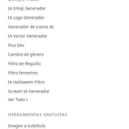
IA Emoji Generador
IA Logo Generador
Generador de iconos AI
IA Vector Generador
Flux Dev
Cambio de género
Filtro de flequillo
Filtro femenino
IA Halloween Filtro
Scream IA Generador
Ver Todo
HERRAMIENTAS GRATUITAS
Imagen a Subtítulo