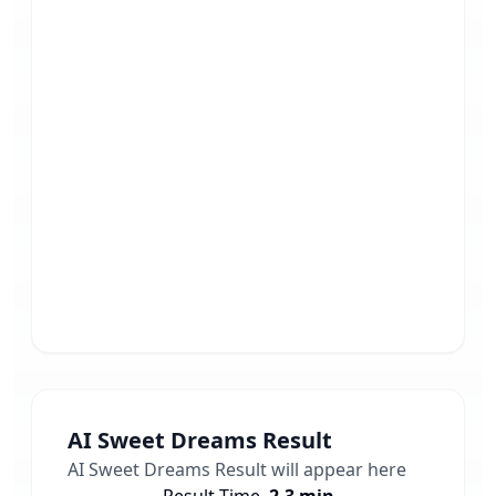
AI Sweet Dreams
Result
AI Sweet Dreams
Result will appear here