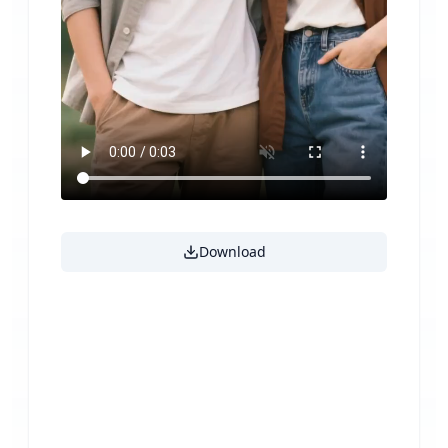
Download