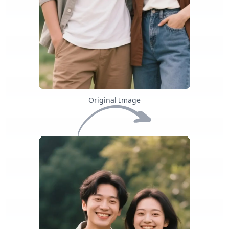
Original Image