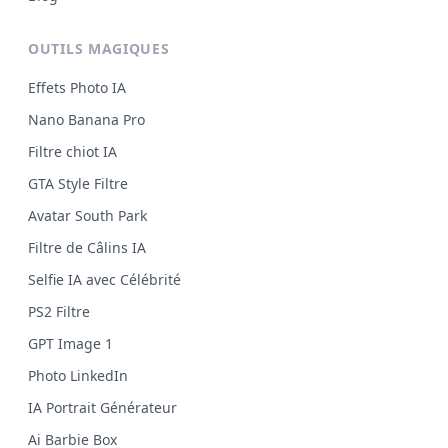
OUTILS MAGIQUES
Effets Photo IA
Nano Banana Pro
Filtre chiot IA
GTA Style Filtre
Avatar South Park
Filtre de Câlins IA
Selfie IA avec Célébrité
PS2 Filtre
GPT Image 1
Photo LinkedIn
IA Portrait Générateur
Ai Barbie Box