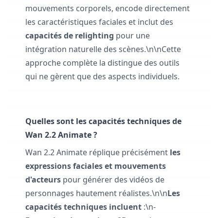
mouvements corporels, encode directement
les caractéristiques faciales et inclut des
capacités de relighting
pour une
intégration naturelle des scènes.\n\nCette
approche complète la distingue des outils
qui ne gèrent que des aspects individuels.
Quelles sont les capacités techniques de
Wan 2.2 Animate ?
Wan 2.2 Animate réplique précisément
les
expressions faciales et mouvements
d'acteurs
pour générer des vidéos de
personnages hautement réalistes.\n\n
Les
capacités techniques incluent
:\n-