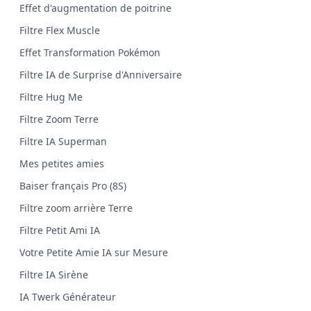
Effet d'augmentation de poitrine
Filtre Flex Muscle
Effet Transformation Pokémon
Filtre IA de Surprise d'Anniversaire
Filtre Hug Me
Filtre Zoom Terre
Filtre IA Superman
Mes petites amies
Baiser français Pro (8S)
Filtre zoom arrière Terre
Filtre Petit Ami IA
Votre Petite Amie IA sur Mesure
Filtre IA Sirène
IA Twerk Générateur