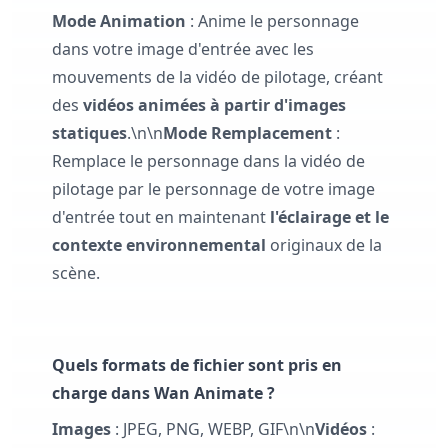
Mode Animation
: Anime le personnage
dans votre image d'entrée avec les
mouvements de la vidéo de pilotage, créant
des
vidéos animées à partir d'images
statiques
.\n\n
Mode Remplacement
:
Remplace le personnage dans la vidéo de
pilotage par le personnage de votre image
d'entrée tout en maintenant
l'éclairage et le
contexte environnemental
originaux de la
scène.
Quels formats de fichier sont pris en
charge dans Wan Animate ?
Images
: JPEG, PNG, WEBP, GIF\n\n
Vidéos
: