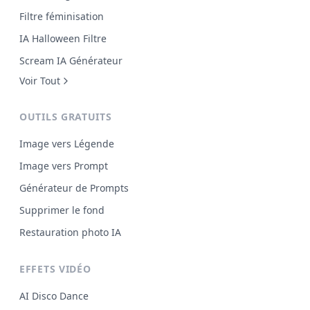
Filtre féminisation
IA Halloween Filtre
Scream IA Générateur
Voir Tout
OUTILS GRATUITS
Image vers Légende
Image vers Prompt
Générateur de Prompts
Supprimer le fond
Restauration photo IA
EFFETS VIDÉO
AI Disco Dance