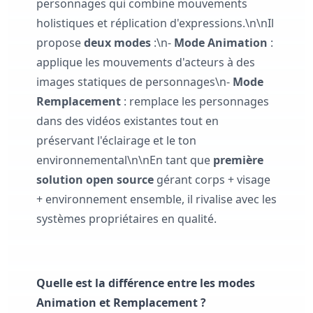
personnages qui combine mouvements
holistiques et réplication d'expressions.\n\nIl
propose
deux modes
:\n-
Mode Animation
:
applique les mouvements d'acteurs à des
images statiques de personnages\n-
Mode
Remplacement
: remplace les personnages
dans des vidéos existantes tout en
préservant l'éclairage et le ton
environnemental\n\nEn tant que
première
solution open source
gérant corps + visage
+ environnement ensemble, il rivalise avec les
systèmes propriétaires en qualité.
Quelle est la différence entre les modes
Animation et Remplacement ?