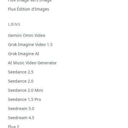
Flux Édition d'Images
LIENS
Gemini Omni Video
Grok Imagine Video 1.5
Grok Imagine AI
AI Music Video Generator
Seedance 2.5
Seedance 2.0
Seedance 2.0 Mini
Seedance 1.5 Pro
Seedream 5.0
Seedream 4.5
Flux 2