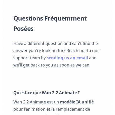
Questions Fréquemment
Posées
Have a different question and can't find the
answer you're looking for? Reach out to our
support team by
sending us an email
and
we'll get back to you as soon as we can.
Qu'est-ce que Wan 2.2 Animate ?
Wan 2.2 Animate est un
modèle IA unifié
pour l'animation et le remplacement de