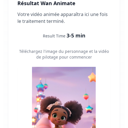
Résultat Wan Animate
Votre vidéo animée apparaîtra ici une fois
le traitement terminé.
3-5 min
Result Time
Téléchargez l'image du personnage et la vidéo
de pilotage pour commencer