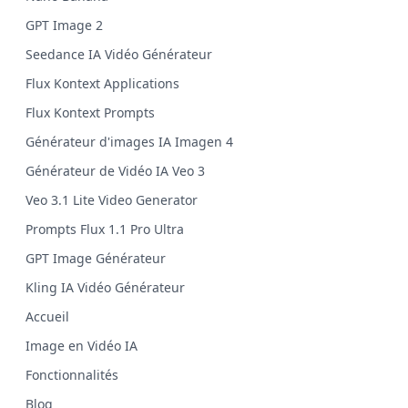
GPT Image 2
Seedance IA Vidéo Générateur
Flux Kontext Applications
Flux Kontext Prompts
Générateur d'images IA Imagen 4
Générateur de Vidéo IA Veo 3
Veo 3.1 Lite Video Generator
Prompts Flux 1.1 Pro Ultra
GPT Image Générateur
Kling IA Vidéo Générateur
Accueil
Image en Vidéo IA
Fonctionnalités
Blog