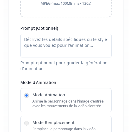
MPEG (max
100
MB, max
120
s)
Prompt (Optionnel)
Prompt optionnel pour guider la génération
d'animation
Mode d'Animation
Mode Animation
Anime le personnage dans l'image d'entrée
avec les mouvements de la vidéo d'entrée
Mode Remplacement
Remplace le personnage dans la vidéo