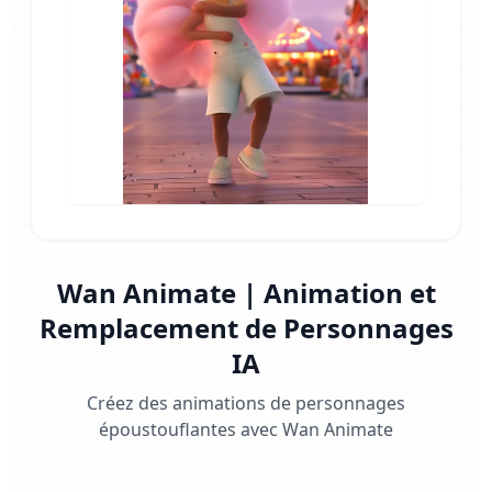
Wan Animate | Animation et
Remplacement de Personnages
IA
Créez des animations de personnages
époustouflantes avec Wan Animate