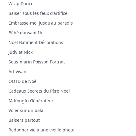
Wrap Dance
Baiser sous les feux d'artifice
Embrasse-moi jusqu'au paradis
Bébé dansant IA
Noël Bâtiment Décorations
Judy et Nick
Sous-marin Poisson Portrait
Art vivant
OOTD de Noël
Cadeaux Secrets du Père Noël
IA Kongfu Générateur
Voler sur un balai
Baisers partout
Redonner vie à une vieille photo