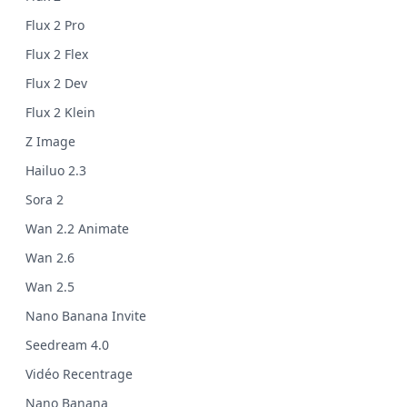
Flux 2 Pro
Flux 2 Flex
Flux 2 Dev
Flux 2 Klein
Z Image
Hailuo 2.3
Sora 2
Wan 2.2 Animate
Wan 2.6
Wan 2.5
Nano Banana Invite
Seedream 4.0
Vidéo Recentrage
Nano Banana