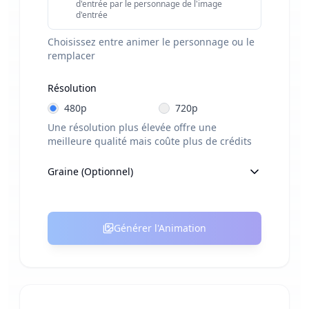
d'entrée par le personnage de l'image
d'entrée
Choisissez entre animer le personnage ou le
remplacer
Résolution
480p
720p
Une résolution plus élevée offre une
meilleure qualité mais coûte plus de crédits
Graine (Optionnel)
Générer l'Animation