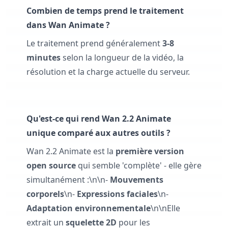
Combien de temps prend le traitement
dans Wan Animate ?
Le traitement prend généralement
3-8
minutes
selon la longueur de la vidéo, la
résolution et la charge actuelle du serveur.
Qu'est-ce qui rend Wan 2.2 Animate
unique comparé aux autres outils ?
Wan 2.2 Animate est la
première version
open source
qui semble 'complète' - elle gère
simultanément :\n\n-
Mouvements
corporels
\n-
Expressions faciales
\n-
Adaptation environnementale
\n\nElle
extrait un
squelette 2D
pour les