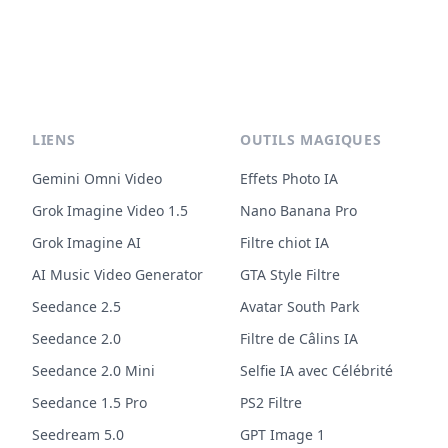
LIENS
OUTILS MAGIQUES
Gemini Omni Video
Effets Photo IA
Grok Imagine Video 1.5
Nano Banana Pro
Grok Imagine AI
Filtre chiot IA
AI Music Video Generator
GTA Style Filtre
Seedance 2.5
Avatar South Park
Seedance 2.0
Filtre de Câlins IA
Seedance 2.0 Mini
Selfie IA avec Célébrité
Seedance 1.5 Pro
PS2 Filtre
Seedream 5.0
GPT Image 1