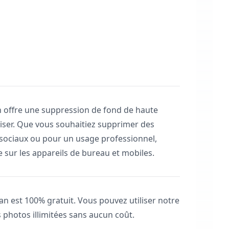
an offre une suppression de fond de haute
utiliser. Que vous souhaitiez supprimer des
 sociaux ou pour un usage professionnel,
e sur les appareils de bureau et mobiles.
lan est 100% gratuit. Vous pouvez utiliser notre
 photos illimitées sans aucun coût.