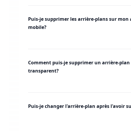
Puis-je supprimer les arrière-plans sur mon 
mobile?
Comment puis-je supprimer un arrière-plan 
transparent?
Puis-je changer l'arrière-plan après l'avoir 