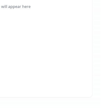
will appear here