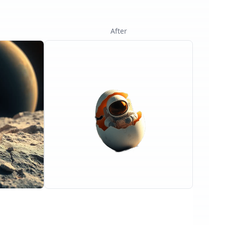
After