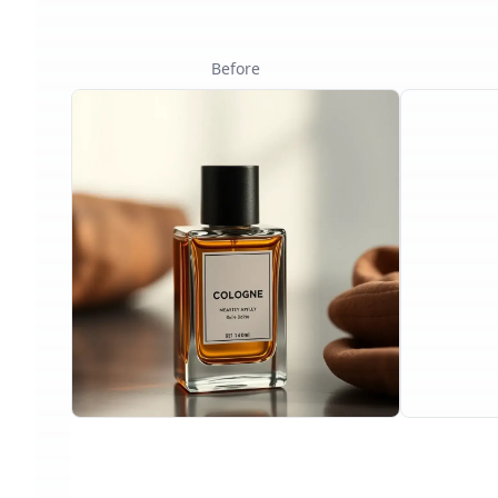
Before