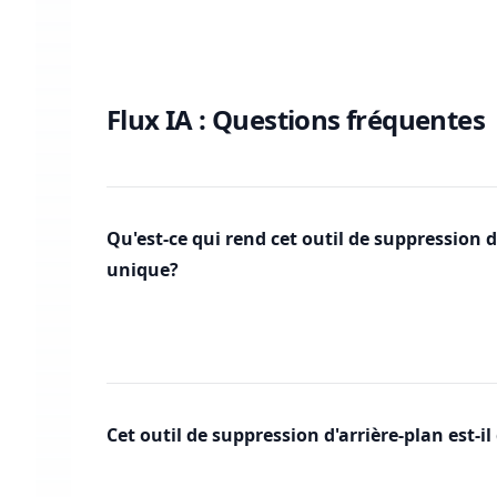
Flux IA : Questions fréquentes
Qu'est-ce qui rend cet outil de suppression d
unique?
Cet outil de suppression d'arrière-plan est-il