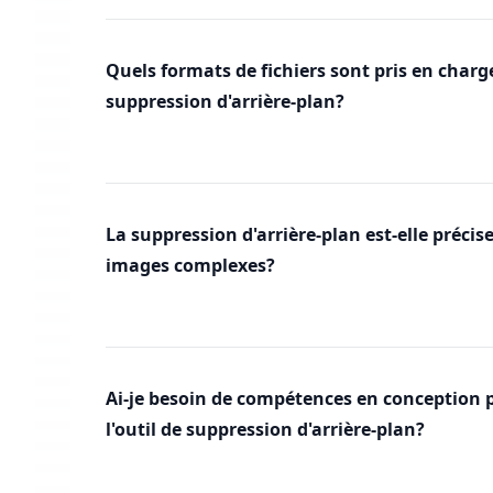
Quels formats de fichiers sont pris en charge
suppression d'arrière-plan?
La suppression d'arrière-plan est-elle précis
images complexes?
Ai-je besoin de compétences en conception p
l'outil de suppression d'arrière-plan?