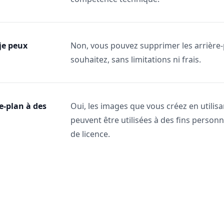
je peux
Non, vous pouvez supprimer les arrière-
souhaitez, sans limitations ni frais.
re-plan à des
Oui, les images que vous créez en utilisa
peuvent être utilisées à des fins person
de licence.