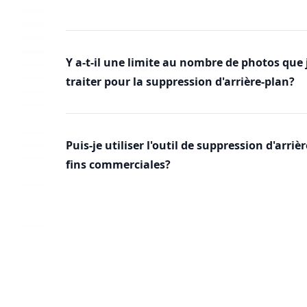
Y a-t-il une limite au nombre de photos que 
traiter pour la suppression d'arrière-plan?
Puis-je utiliser l'outil de suppression d'arriè
fins commerciales?