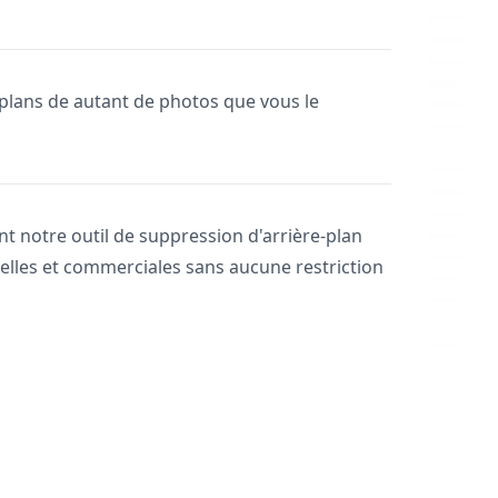
plans de autant de photos que vous le
nt notre outil de suppression d'arrière-plan
nelles et commerciales sans aucune restriction