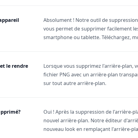
appareil
Absolument ! Notre outil de suppression
vous permet de supprimer facilement les
smartphone ou tablette. Téléchargez, mo
et le rendre
Lorsque vous supprimez l'arrière-plan, 
fichier PNG avec un arrière-plan transpar
sur tout autre arrière-plan.
supprimé?
Oui ! Après la suppression de l'arrière-
nouvel arrière-plan. Notre éditeur d'arr
nouveau look en remplaçant l'arrière-pla