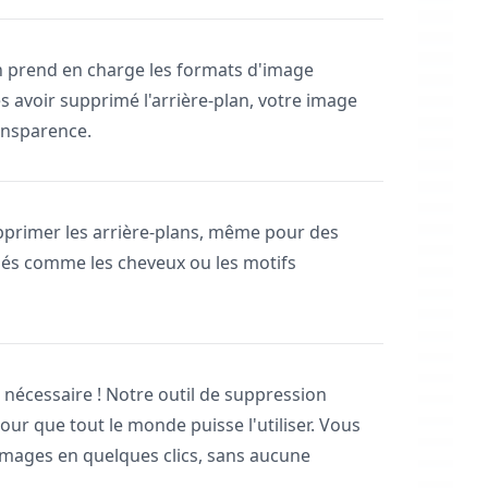
an prend en charge les formats d'image
s avoir supprimé l'arrière-plan, votre image
ansparence.
supprimer les arrière-plans, même pour des
lés comme les cheveux ou les motifs
nécessaire ! Notre outil de suppression
our que tout le monde puisse l'utiliser. Vous
images en quelques clics, sans aucune