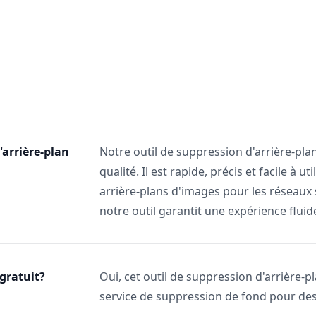
'arrière-plan
Notre outil de suppression d'arrière-pl
qualité. Il est rapide, précis et facile à 
arrière-plans d'images pour les réseaux
notre outil garantit une expérience fluid
 gratuit?
Oui, cet outil de suppression d'arrière-p
service de suppression de fond pour des