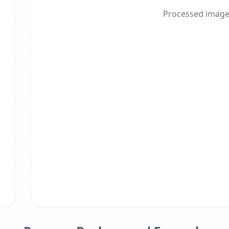
Processed image 