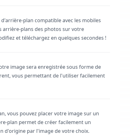
 d'arrière-plan compatible avec les mobiles
 arrière-plans des photos sur votre
difiez et téléchargez en quelques secondes !
votre image sera enregistrée sous forme de
ent, vous permettant de l'utiliser facilement
plan, vous pouvez placer votre image sur un
ière-plan permet de créer facilement un
n d'origine par l'image de votre choix.