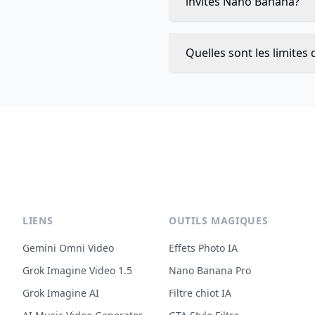
invites Nano Banana?
Quelles sont les limites
LIENS
OUTILS MAGIQUES
Gemini Omni Video
Effets Photo IA
Grok Imagine Video 1.5
Nano Banana Pro
Grok Imagine AI
Filtre chiot IA