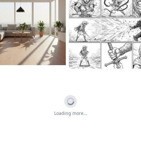
Loading more...