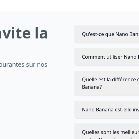
vite la
Qu'est-ce que Nano Bana
Comment utiliser Nano 
ourantes sur nos
Quelle est la différence
Banana?
Nano Banana est-elle invi
Quelles sont les meilleu