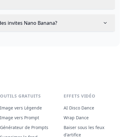
 des invites Nano Banana?
OUTILS GRATUITS
EFFETS VIDÉO
Image vers Légende
AI Disco Dance
Image vers Prompt
Wrap Dance
Générateur de Prompts
Baiser sous les feux
d'artifice