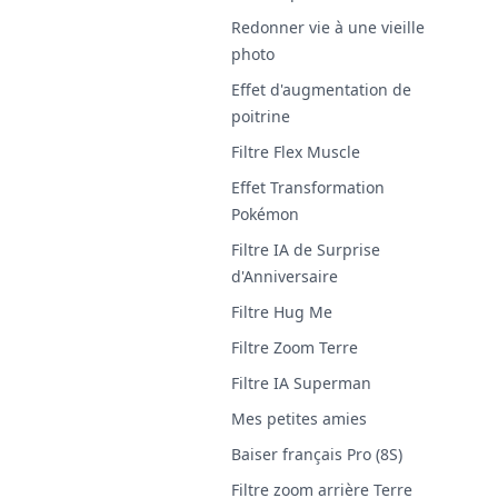
Redonner vie à une vieille
photo
Effet d'augmentation de
poitrine
Filtre Flex Muscle
Effet Transformation
Pokémon
Filtre IA de Surprise
d'Anniversaire
Filtre Hug Me
Filtre Zoom Terre
Filtre IA Superman
Mes petites amies
Baiser français Pro (8S)
Filtre zoom arrière Terre