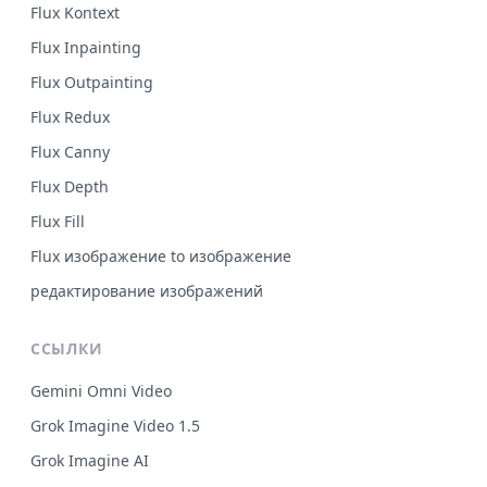
Flux Kontext
Flux Inpainting
Flux Outpainting
Flux Redux
Flux Canny
Flux Depth
Flux Fill
Flux изображение to изображение
редактирование изображений
ССЫЛКИ
Gemini Omni Video
Grok Imagine Video 1.5
Grok Imagine AI