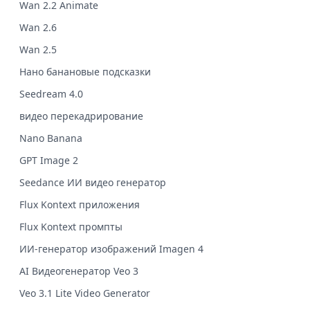
Wan 2.2 Animate
Wan 2.6
Wan 2.5
Нано банановые подсказки
Seedream 4.0
видео перекадрирование
Nano Banana
GPT Image 2
Seedance ИИ видео генератор
Flux Kontext приложения
Flux Kontext промпты
ИИ-генератор изображений Imagen 4
AI Видеогенератор Veo 3
Veo 3.1 Lite Video Generator