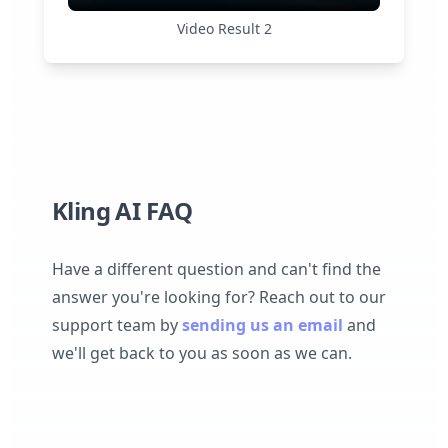
Video Result
2
Kling AI FAQ
Have a different question and can't find the
answer you're looking for? Reach out to our
support team by
sending us an email
and
we'll get back to you as soon as we can.