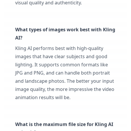
visual quality and authenticity.
What types of images work best with Kling
AI?
Kling AI performs best with high-quality
images that have clear subjects and good
lighting. It supports common formats like
JPG and PNG, and can handle both portrait
and landscape photos. The better your input
image quality, the more impressive the video
animation results will be.
What is the maximum file size for Kling AI