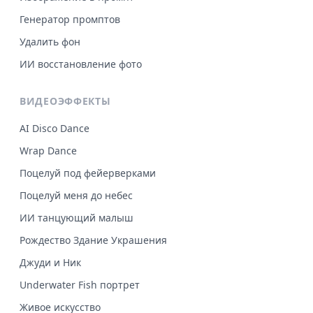
Генератор промптов
Удалить фон
ИИ восстановление фото
ВИДЕОЭФФЕКТЫ
AI Disco Dance
Wrap Dance
Поцелуй под фейерверками
Поцелуй меня до небес
ИИ танцующий малыш
Рождество Здание Украшения
Джуди и Ник
Underwater Fish портрет
Живое искусство