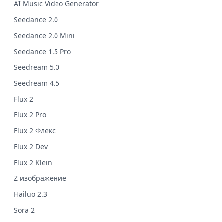
AI Music Video Generator
Seedance 2.0
Seedance 2.0 Mini
Seedance 1.5 Pro
Seedream 5.0
Seedream 4.5
Flux 2
Flux 2 Pro
Flux 2 Флекс
Flux 2 Dev
Flux 2 Klein
Z изображение
Hailuo 2.3
Sora 2