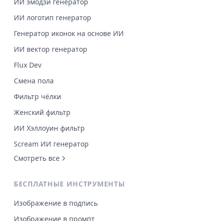
ИИ эмодзи генератор
ИИ логотип генератор
Генератор иконок на основе ИИ
ИИ вектор генератор
Flux Dev
Смена пола
Фильтр чёлки
Женский фильтр
ИИ Хэллоуин фильтр
Scream ИИ генератор
Смотреть все
БЕСПЛАТНЫЕ ИНСТРУМЕНТЫ
Изображение в подпись
Изображение в промпт