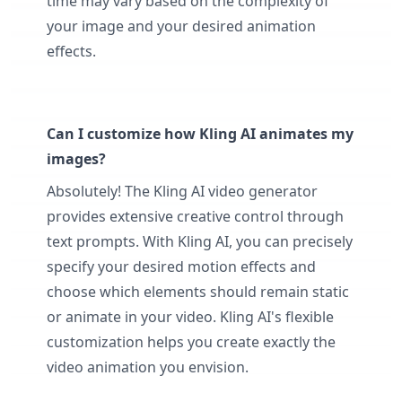
time may vary based on the complexity of
your image and your desired animation
effects.
Can I customize how Kling AI animates my
images?
Absolutely! The Kling AI video generator
provides extensive creative control through
text prompts. With Kling AI, you can precisely
specify your desired motion effects and
choose which elements should remain static
or animate in your video. Kling AI's flexible
customization helps you create exactly the
video animation you envision.