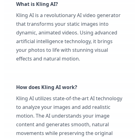
What is Kling AI?
Kling AI is a revolutionary AI video generator
that transforms your static images into
dynamic, animated videos. Using advanced
artificial intelligence technology, it brings
your photos to life with stunning visual
effects and natural motion.
How does Kling AI work?
Kling AI utilizes state-of-the-art AI technology
to analyze your images and add realistic
motion. The AI understands your image
content and generates smooth, natural
movements while preserving the original