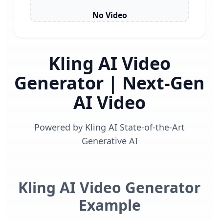
No Video
Kling AI Video
Generator | Next-Gen
AI Video
Powered by Kling AI State-of-the-Art
Generative AI
Kling AI Video Generator
Example