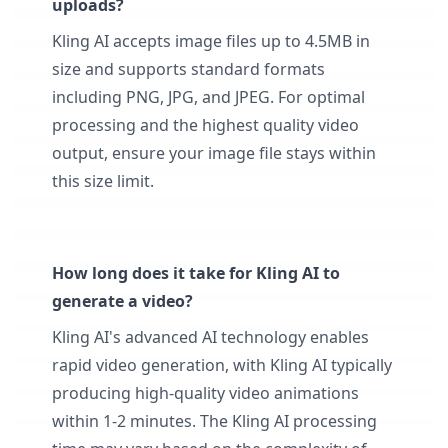
uploads?
Kling AI accepts image files up to 4.5MB in
size and supports standard formats
including PNG, JPG, and JPEG. For optimal
processing and the highest quality video
output, ensure your image file stays within
this size limit.
How long does it take for Kling AI to
generate a video?
Kling AI's advanced AI technology enables
rapid video generation, with Kling AI typically
producing high-quality video animations
within 1-2 minutes. The Kling AI processing