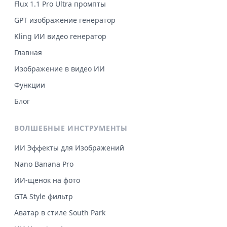
Flux 1.1 Pro Ultra промпты
GPT изображение генератор
Kling ИИ видео генератор
Главная
Изображение в видео ИИ
Функции
Блог
ВОЛШЕБНЫЕ ИНСТРУМЕНТЫ
ИИ Эффекты для Изображений
Nano Banana Pro
ИИ-щенок на фото
GTA Style фильтр
Аватар в стиле South Park