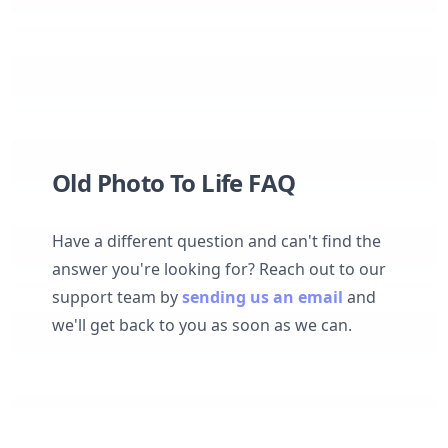
Old Photo To Life FAQ
Have a different question and can't find the
answer you're looking for? Reach out to our
support team by
sending us an email
and
we'll get back to you as soon as we can.
Какие типы фотографий лучше всего