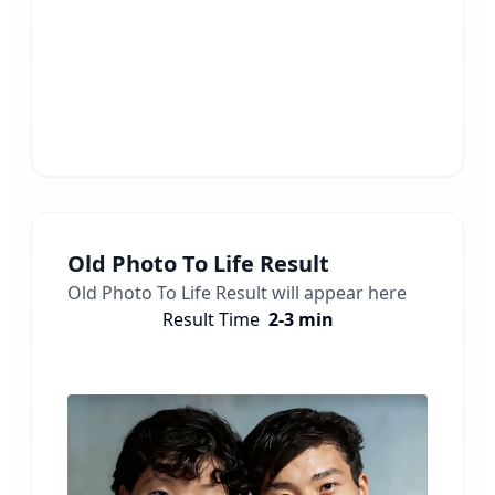
Old Photo To Life
Result
Old Photo To Life
Result will appear here
Result Time
2-3 min