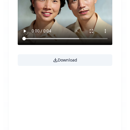
Download