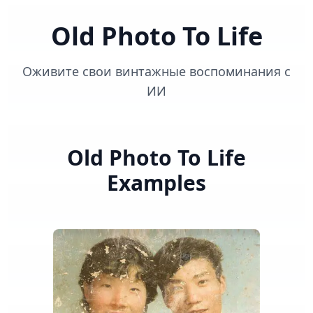
Old Photo To Life
Оживите свои винтажные воспоминания с
ИИ
Old Photo To Life
Examples