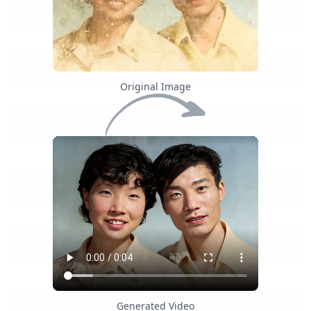
Original Image
Generated Video