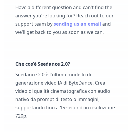
Have a different question and can't find the
answer you're looking for? Reach out to our
support team by
sending us an email
and
we'll get back to you as soon as we can.
Che cos'è Seedance 2.0?
Seedance 2.0 è l'ultimo modello di
generazione video IA di ByteDance. Crea
video di qualità cinematografica con audio
nativo da prompt di testo o immagini,
supportando fino a 15 secondi in risoluzione
720p.