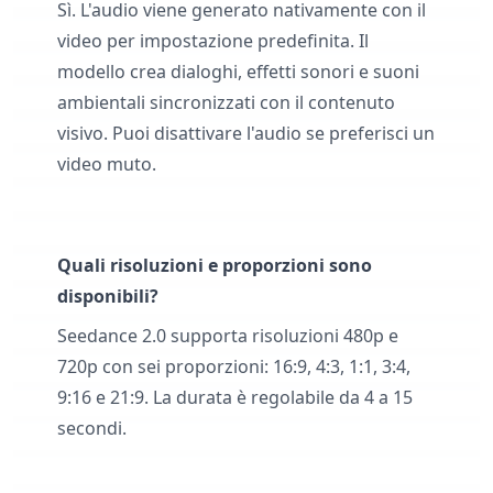
Sì. L'audio viene generato nativamente con il
video per impostazione predefinita. Il
modello crea dialoghi, effetti sonori e suoni
ambientali sincronizzati con il contenuto
visivo. Puoi disattivare l'audio se preferisci un
video muto.
Quali risoluzioni e proporzioni sono
disponibili?
Seedance 2.0 supporta risoluzioni 480p e
720p con sei proporzioni: 16:9, 4:3, 1:1, 3:4,
9:16 e 21:9. La durata è regolabile da 4 a 15
secondi.