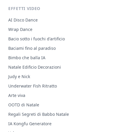
EFFETTI VIDEO
AI Disco Dance
Wrap Dance
Bacio sotto i fuochi d'artificio
Baciami fino al paradiso
Bimbo che balla IA
Natale Edificio Decorazioni
Judy e Nick
Underwater Fish Ritratto
Arte viva
OOTD di Natale
Regali Segreti di Babbo Natale
IA Kongfu Generatore