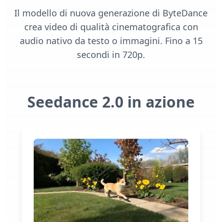
Il modello di nuova generazione di ByteDance
crea video di qualità cinematografica con
audio nativo da testo o immagini. Fino a 15
secondi in 720p.
Seedance 2.0 in azione