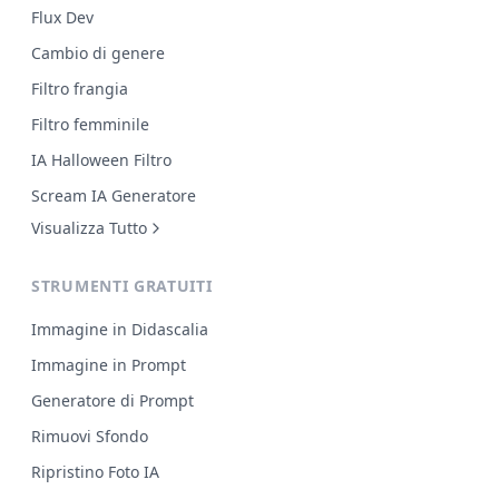
Flux Dev
Cambio di genere
Filtro frangia
Filtro femminile
IA Halloween Filtro
Scream IA Generatore
Visualizza Tutto
STRUMENTI GRATUITI
Immagine in Didascalia
Immagine in Prompt
Generatore di Prompt
Rimuovi Sfondo
Ripristino Foto IA