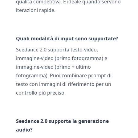
qualità competitiva. È ideale quando servono
iterazioni rapide.
Quali modalità di input sono supportate?
Seedance 2.0 supporta testo-video,
immagine-video (primo fotogramma) e
immagine-video (primo + ultimo
fotogramma). Puoi combinare prompt di
testo con immagini di riferimento per un
controllo più preciso.
Seedance 2.0 supporta la generazione
audio?