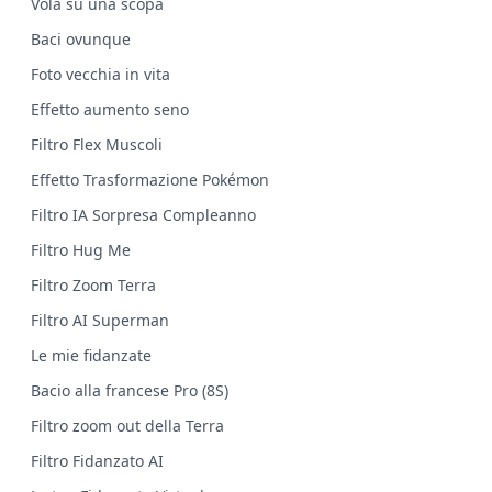
Vola su una scopa
Baci ovunque
Foto vecchia in vita
Effetto aumento seno
Filtro Flex Muscoli
Effetto Trasformazione Pokémon
Filtro IA Sorpresa Compleanno
Filtro Hug Me
Filtro Zoom Terra
Filtro AI Superman
Le mie fidanzate
Bacio alla francese Pro (8S)
Filtro zoom out della Terra
Filtro Fidanzato AI