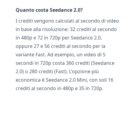
Quanto costa Seedance 2.0?
I crediti vengono calcolati al secondo di video
in base alla risoluzione: 32 crediti al secondo
in 480p e 72 in 720p per Seedance 2.0,
oppure 27 e 56 crediti al secondo per la
variante Fast. Ad esempio, un video di 5
secondi in 720p costa 360 crediti (Seedance
2.0) o 280 crediti (Fast). L'opzione più
economica è Seedance 2.0 Mini, con soli 16
crediti al secondo in 480p e 35 in 720p.