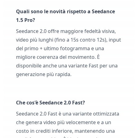
Quali sono le novità rispetto a Seedance
1.5 Pro?
Seedance 2.0 offre maggiore fedeltà visiva,
video più lunghi (fino a 15s contro 12s), input
del primo + ultimo fotogramma e una
migliore coerenza del movimento. È
disponibile anche una variante Fast per una
generazione più rapida.
Che cos'è Seedance 2.0 Fast?
Seedance 2.0 Fast è una variante ottimizzata
che genera video più velocemente e a un
costo in crediti inferiore, mantenendo una