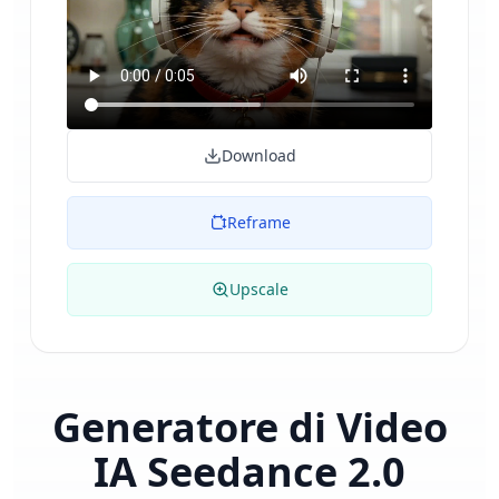
Download
Reframe
Upscale
Generatore di Video
IA Seedance 2.0