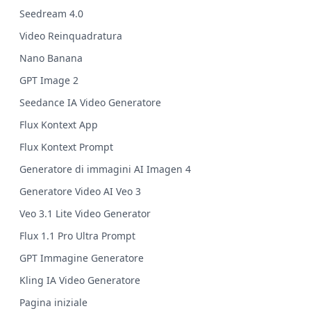
Seedream 4.0
Video Reinquadratura
Nano Banana
GPT Image 2
Seedance IA Video Generatore
Flux Kontext App
Flux Kontext Prompt
Generatore di immagini AI Imagen 4
Generatore Video AI Veo 3
Veo 3.1 Lite Video Generator
Flux 1.1 Pro Ultra Prompt
GPT Immagine Generatore
Kling IA Video Generatore
Pagina iniziale