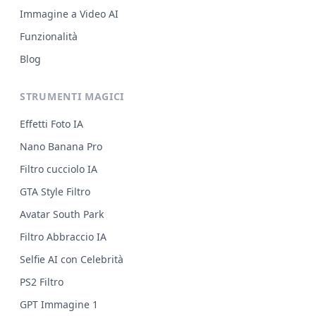
Immagine a Video AI
Funzionalità
Blog
STRUMENTI MAGICI
Effetti Foto IA
Nano Banana Pro
Filtro cucciolo IA
GTA Style Filtro
Avatar South Park
Filtro Abbraccio IA
Selfie AI con Celebrità
PS2 Filtro
GPT Immagine 1