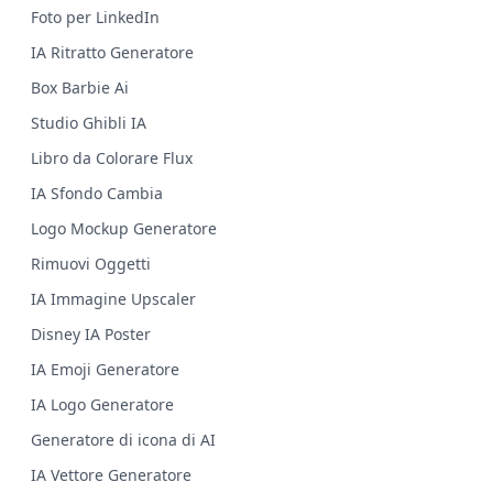
Foto per LinkedIn
IA Ritratto Generatore
Box Barbie Ai
Studio Ghibli IA
Libro da Colorare Flux
IA Sfondo Cambia
Logo Mockup Generatore
Rimuovi Oggetti
IA Immagine Upscaler
Disney IA Poster
IA Emoji Generatore
IA Logo Generatore
Generatore di icona di AI
IA Vettore Generatore