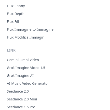
Flux Canny
Flux Depth
Flux Fill
Flux Immagine to Immagine
Flux Modifica Immagini
LINK
Gemini Omni Video
Grok Imagine Video 1.5
Grok Imagine AI
AI Music Video Generator
Seedance 2.0
Seedance 2.0 Mini
Seedance 1.5 Pro