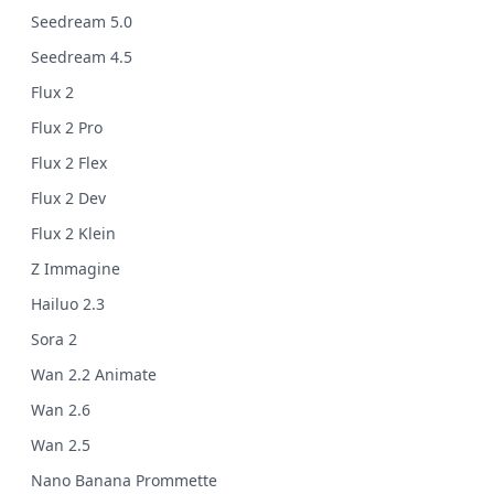
Seedream 5.0
Seedream 4.5
Flux 2
Flux 2 Pro
Flux 2 Flex
Flux 2 Dev
Flux 2 Klein
Z Immagine
Hailuo 2.3
Sora 2
Wan 2.2 Animate
Wan 2.6
Wan 2.5
Nano Banana Prommette