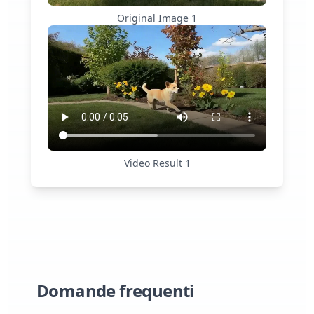
Original Image
1
Video Result
1
Domande frequenti