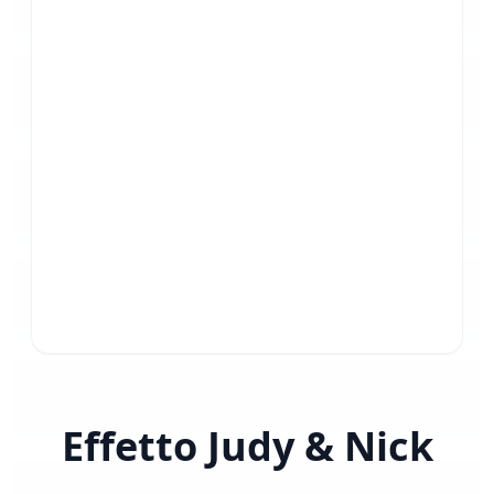
Effetto Judy & Nick