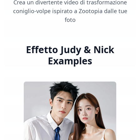
Crea un divertente video di trasformazione
coniglio-volpe ispirato a Zootopia dalle tue
foto
Effetto Judy & Nick
Examples