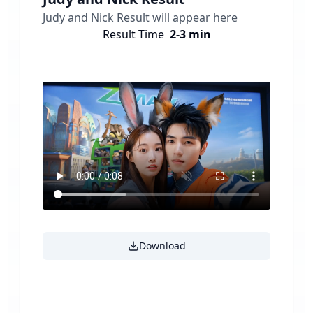
Judy and Nick
Result will appear here
Result Time
2-3 min
Download