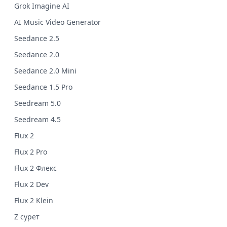
Grok Imagine AI
AI Music Video Generator
Seedance 2.5
Seedance 2.0
Seedance 2.0 Mini
Seedance 1.5 Pro
Seedream 5.0
Seedream 4.5
Flux 2
Flux 2 Pro
Flux 2 Флекс
Flux 2 Dev
Flux 2 Klein
Z сурет