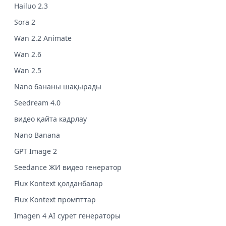
Hailuo 2.3
Sora 2
Wan 2.2 Animate
Wan 2.6
Wan 2.5
Nano бананы шақырады
Seedream 4.0
видео қайта кадрлау
Nano Banana
GPT Image 2
Seedance ЖИ видео генератор
Flux Kontext қолданбалар
Flux Kontext промпттар
Imagen 4 AI сурет генераторы