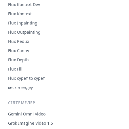
Flux Kontext Dev
Flux Kontext
Flux Inpainting
Flux Outpainting
Flux Redux
Flux Canny
Flux Depth
Flux Fill
Flux сурет to сурет
кескін өңдеу
СІЛТЕМЕЛЕР
Gemini Omni Video
Grok Imagine Video 1.5