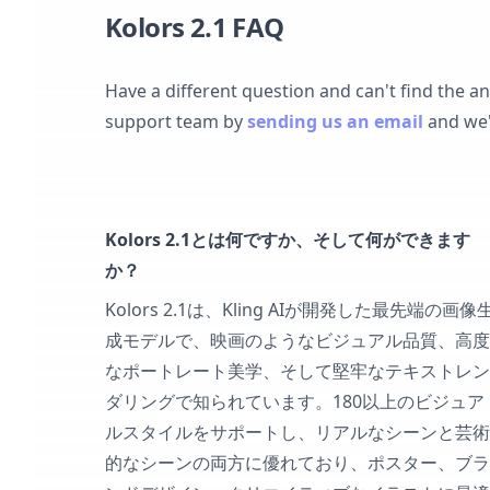
Kolors 2.1 FAQ
Have a different question and can't find the a
support team by
sending us an email
and we'
Kolors 2.1とは何ですか、そして何ができます
か？
Kolors 2.1は、Kling AIが開発した最先端の画像
成モデルで、映画のようなビジュアル品質、高度
なポートレート美学、そして堅牢なテキストレン
ダリングで知られています。180以上のビジュア
ルスタイルをサポートし、リアルなシーンと芸術
的なシーンの両方に優れており、ポスター、ブラ