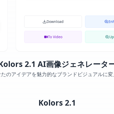
Download
En
To Video
Up
Kolors 2.1 AI画像ジェネレータ
なたのアイデアを魅力的なブランドビジュアルに変
Kolors 2.1