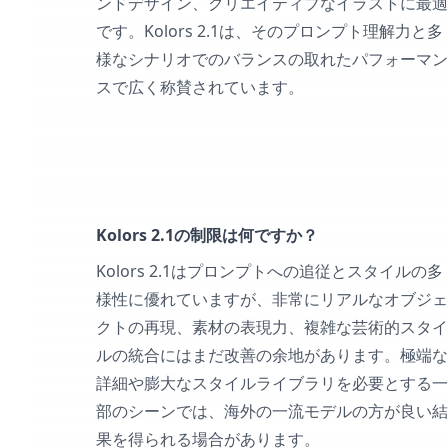
ンドデザイン、クリエイティブなイラストに最適
です。Kolors 2.1は、そのプロンプト理解力と多
様なシナリオでのバランスの取れたパフォーマン
スで広く称賛されています。
Kolors 2.1の制限は何ですか？
Kolors 2.1はプロンプトへの追従とスタイルの多
様性に優れていますが、非常にリアルなオブジェ
クトの再現、素材の表現力、複雑な芸術的スタイ
ルの統合にはまだ改善の余地があります。極端な
詳細や膨大なスタイルライブラリを必要とする一
部のシーンでは、海外の一流モデルの方が良い結
果を得られる場合があります。