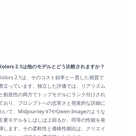
Kolors 2.1は他のモデルとどう比較されますか？
Kolors 2.1は、そのコスト効率と一貫した画質で
際立っています。独立した評価では、リアリズム
と創造性の両方でトップモデルにランク付けされ
ており、プロンプトへの忠実さと視覚的な詳細に
おいて、Midjourney V7やQwen-Imageのような
主要モデルをしばしば上回るか、同等の性能を発
揮します。その柔軟性と価格性能比は、クリエイ