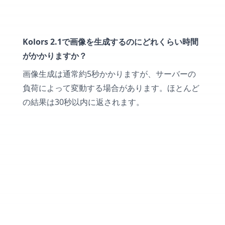
Kolors 2.1で画像を生成するのにどれくらい時間
がかかりますか？
画像生成は通常約5秒かかりますが、サーバーの
負荷によって変動する場合があります。ほとんど
の結果は30秒以内に返されます。