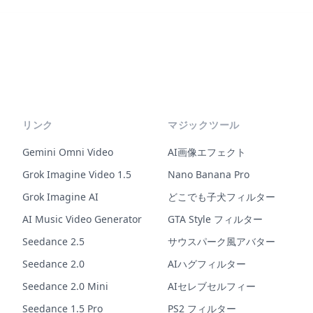
リンク
マジックツール
Gemini Omni Video
AI画像エフェクト
Grok Imagine Video 1.5
Nano Banana Pro
Grok Imagine AI
どこでも子犬フィルター
AI Music Video Generator
GTA Style フィルター
Seedance 2.5
サウスパーク風アバター
Seedance 2.0
AIハグフィルター
Seedance 2.0 Mini
AIセレブセルフィー
Seedance 1.5 Pro
PS2 フィルター