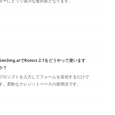
ターにとって強力な選択肢となります。
GenImg.aiでKolors 2.1をどうやって使います
か？
プロンプトを入力してフォームを送信するだけで
す。柔軟なクレジットベースの使用法です。