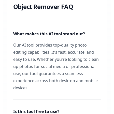
Object Remover FAQ
What makes this AI tool stand out?
Our AI tool provides top-quality photo
editing capabilities. It's fast, accurate, and
easy to use. Whether you're looking to clean
up photos for social media or professional
use, our tool guarantees a seamless
experience across both desktop and mobile
devices.
Is this tool free to use?