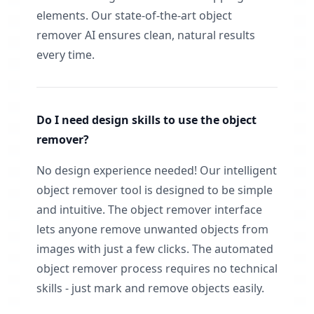
elements. Our state-of-the-art object
remover AI ensures clean, natural results
every time.
Do I need design skills to use the object
remover?
No design experience needed! Our intelligent
object remover tool is designed to be simple
and intuitive. The object remover interface
lets anyone remove unwanted objects from
images with just a few clicks. The automated
object remover process requires no technical
skills - just mark and remove objects easily.