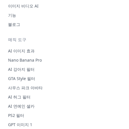
이미지 비디오 AI
기능
블로그
매직 도구
AI 이미지 효과
Nano Banana Pro
AI 강아지 필터
GTA Style 필터
사우스 파크 아바타
AI 허그 필터
AI 연예인 셀카
PS2 필터
GPT 이미지 1