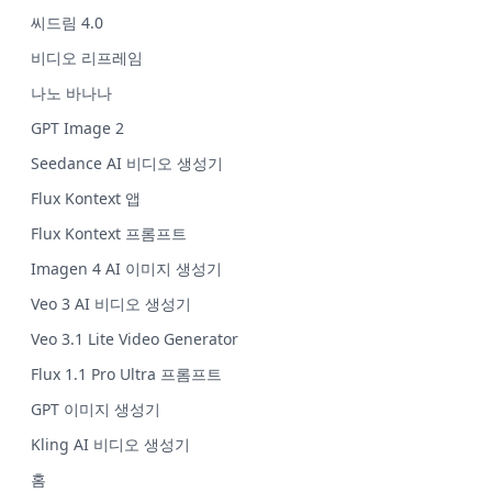
씨드림 4.0
비디오 리프레임
나노 바나나
GPT Image 2
Seedance AI 비디오 생성기
Flux Kontext 앱
Flux Kontext 프롬프트
Imagen 4 AI 이미지 생성기
Veo 3 AI 비디오 생성기
Veo 3.1 Lite Video Generator
Flux 1.1 Pro Ultra 프롬프트
GPT 이미지 생성기
Kling AI 비디오 생성기
홈