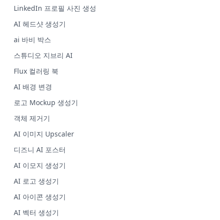
LinkedIn 프로필 사진 생성
AI 헤드샷 생성기
ai 바비 박스
스튜디오 지브리 AI
Flux 컬러링 북
AI 배경 변경
로고 Mockup 생성기
객체 제거기
AI 이미지 Upscaler
디즈니 AI 포스터
AI 이모지 생성기
AI 로고 생성기
AI 아이콘 생성기
AI 벡터 생성기