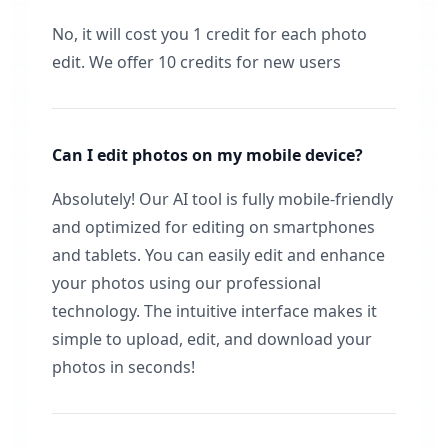
No, it will cost you 1 credit for each photo
edit. We offer 10 credits for new users
Can I edit photos on my mobile device?
Absolutely! Our AI tool is fully mobile-friendly
and optimized for editing on smartphones
and tablets. You can easily edit and enhance
your photos using our professional
technology. The intuitive interface makes it
simple to upload, edit, and download your
photos in seconds!