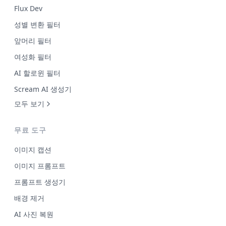
Flux Dev
성별 변환 필터
앞머리 필터
여성화 필터
AI 할로윈 필터
Scream AI 생성기
모두 보기
무료 도구
이미지 캡션
이미지 프롬프트
프롬프트 생성기
배경 제거
AI 사진 복원