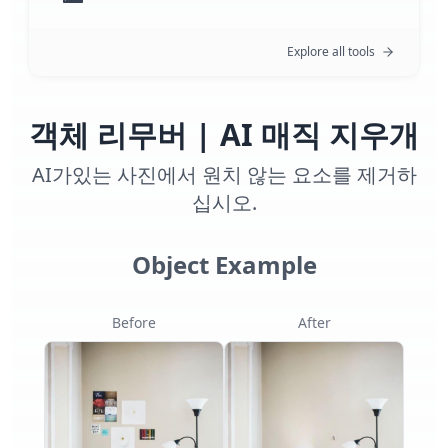
Explore all tools
객체 리무버 | AI 매직 지우개
AI가있는 사진에서 원치 않는 요소를 제거하
십시오.
Object Example
Before
After