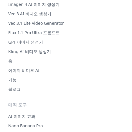
Imagen 4 AI 이미지 생성기
Veo 3 AI 비디오 생성기
Veo 3.1 Lite Video Generator
Flux 1.1 Pro Ultra 프롬프트
GPT 이미지 생성기
Kling AI 비디오 생성기
홈
이미지 비디오 AI
기능
블로그
매직 도구
AI 이미지 효과
Nano Banana Pro