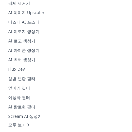
객체 제거기
AI 이미지 Upscaler
디즈니 AI 포스터
AI 이모지 생성기
AI 로고 생성기
AI 아이콘 생성기
AI 벡터 생성기
Flux Dev
성별 변환 필터
앞머리 필터
여성화 필터
AI 할로윈 필터
Scream AI 생성기
모두 보기