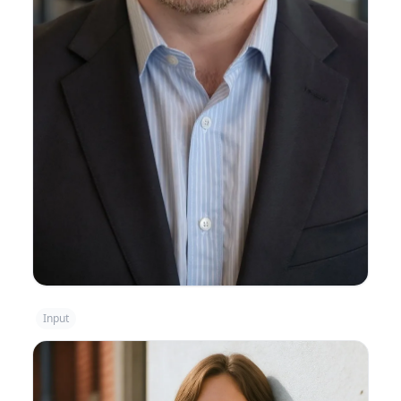
Input