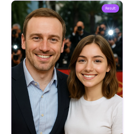
Result