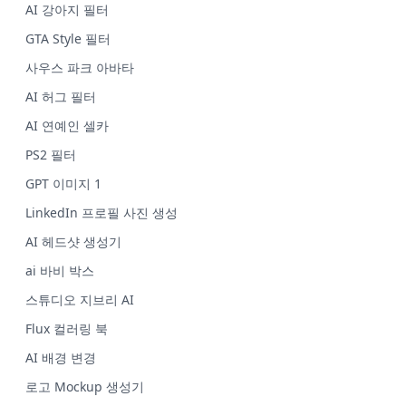
AI 강아지 필터
GTA Style 필터
사우스 파크 아바타
AI 허그 필터
AI 연예인 셀카
PS2 필터
GPT 이미지 1
LinkedIn 프로필 사진 생성
AI 헤드샷 생성기
ai 바비 박스
스튜디오 지브리 AI
Flux 컬러링 북
AI 배경 변경
로고 Mockup 생성기