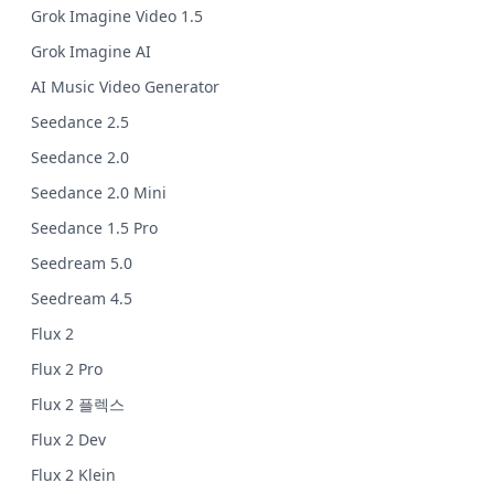
Grok Imagine Video 1.5
Grok Imagine AI
AI Music Video Generator
Seedance 2.5
Seedance 2.0
Seedance 2.0 Mini
Seedance 1.5 Pro
Seedream 5.0
Seedream 4.5
Flux 2
Flux 2 Pro
Flux 2 플렉스
Flux 2 Dev
Flux 2 Klein