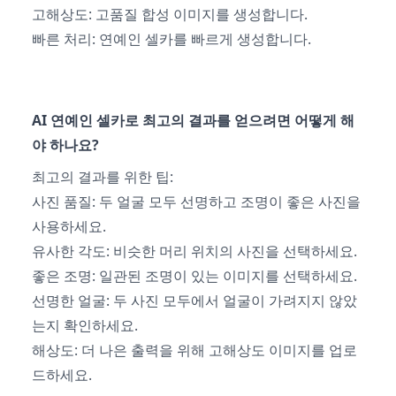
고해상도: 고품질 합성 이미지를 생성합니다.
빠른 처리: 연예인 셀카를 빠르게 생성합니다.
AI 연예인 셀카로 최고의 결과를 얻으려면 어떻게 해
야 하나요?
최고의 결과를 위한 팁:
사진 품질: 두 얼굴 모두 선명하고 조명이 좋은 사진을
사용하세요.
유사한 각도: 비슷한 머리 위치의 사진을 선택하세요.
좋은 조명: 일관된 조명이 있는 이미지를 선택하세요.
선명한 얼굴: 두 사진 모두에서 얼굴이 가려지지 않았
는지 확인하세요.
해상도: 더 나은 출력을 위해 고해상도 이미지를 업로
드하세요.