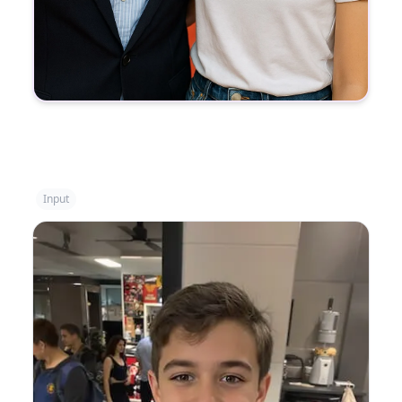
Input