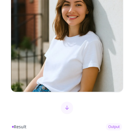
Result
Output