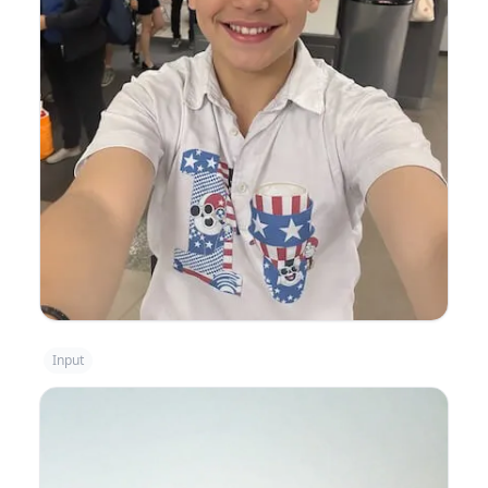
Input