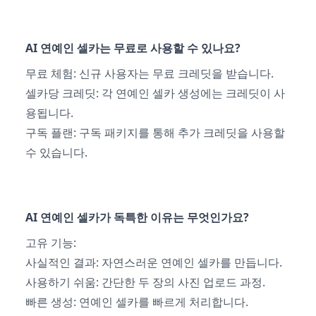
AI 연예인 셀카는 무료로 사용할 수 있나요?
무료 체험: 신규 사용자는 무료 크레딧을 받습니다.
셀카당 크레딧: 각 연예인 셀카 생성에는 크레딧이 사
용됩니다.
구독 플랜: 구독 패키지를 통해 추가 크레딧을 사용할
수 있습니다.
AI 연예인 셀카가 독특한 이유는 무엇인가요?
고유 기능:
사실적인 결과: 자연스러운 연예인 셀카를 만듭니다.
사용하기 쉬움: 간단한 두 장의 사진 업로드 과정.
빠른 생성: 연예인 셀카를 빠르게 처리합니다.