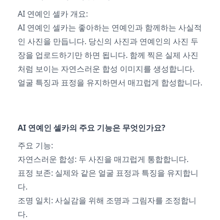
AI 연예인 셀카 개요:
AI 연예인 셀카는 좋아하는 연예인과 함께하는 사실적
인 사진을 만듭니다. 당신의 사진과 연예인의 사진 두
장을 업로드하기만 하면 됩니다. 함께 찍은 실제 사진
처럼 보이는 자연스러운 합성 이미지를 생성합니다.
얼굴 특징과 표정을 유지하면서 매끄럽게 합성합니다.
AI 연예인 셀카의 주요 기능은 무엇인가요?
주요 기능:
자연스러운 합성: 두 사진을 매끄럽게 통합합니다.
표정 보존: 실제와 같은 얼굴 표정과 특징을 유지합니
다.
조명 일치: 사실감을 위해 조명과 그림자를 조정합니
다.