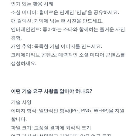
인기 있는 활용 사례
소셜 미디어: 흥미로운 연예인 '만남'을 공유하세요.
팬 컬렉션: 기억에 남는 팬 사진을 만드세요.
엔터테인먼트: 좋아하는 스타와 함께하는 즐거운 사진
경험.
개인 추억: 독특한 기념 이미지를 만드세요.
크리에이티브 콘텐츠: 매력적인 소셜 미디어 콘텐츠를
생성하세요.
어떤 기술 요구 사항을 알아야 하나요?
기술 사양
이미지 형식: 일반적인 형식(JPG, PNG, WEBP)을 지원
합니다.
파일 크기: 고품질 결과에 최적의 크기.
얼굴 가시성: 선명하고 가려지지 않은 얼굴 특징.