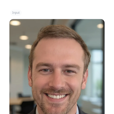
Input