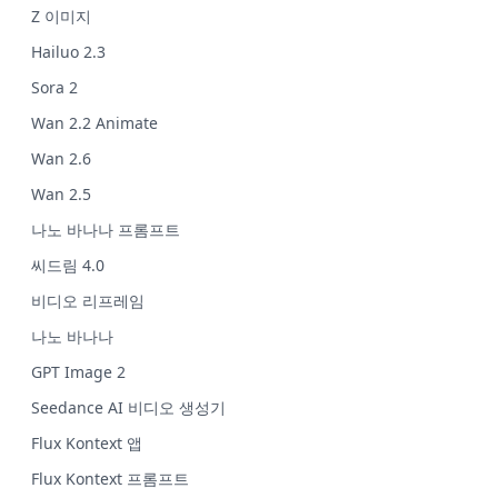
Z 이미지
Hailuo 2.3
Sora 2
Wan 2.2 Animate
Wan 2.6
Wan 2.5
나노 바나나 프롬프트
씨드림 4.0
비디오 리프레임
나노 바나나
GPT Image 2
Seedance AI 비디오 생성기
Flux Kontext 앱
Flux Kontext 프롬프트