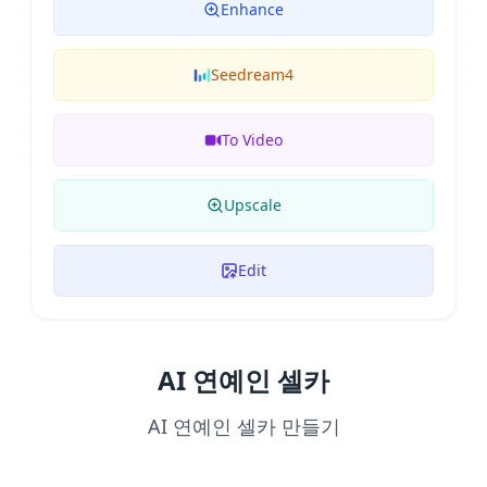
Enhance
Seedream4
To Video
Upscale
Edit
AI 연예인 셀카
AI 연예인 셀카 만들기