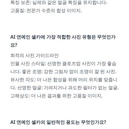
특징 보존: 실제와 같은 얼굴 특징을 유지합니다.
고품질: 전문가 수준의 합성 이미지.
AI 연예인 셀카에 가장 적합한 사진 유형은 무엇인가
요?
최적의 사진 가이드라인
인물 사진 스타일: 선명한 클로즈업 사진이 가장 좋습
니다. 좋은 조명: 강한 그림자 없이 조명이 잘 된 사진.
유사한 각도: 더 나은 합성을 위해 머리 위치를 맞춥니
다. 선명한 얼굴: 가려지거나 과도한 필터가 없는 얼굴.
고해상도: 더 나은 결과를 위한 고품질 이미지.
AI 연예인 셀카의 일반적인 용도는 무엇인가요?