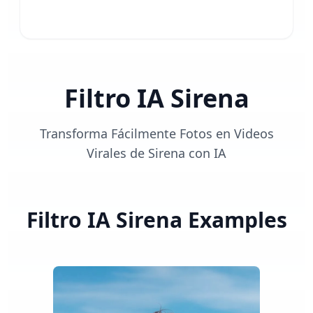
Filtro IA Sirena
Transforma Fácilmente Fotos en Videos
Virales de Sirena con IA
Filtro IA Sirena
Examples