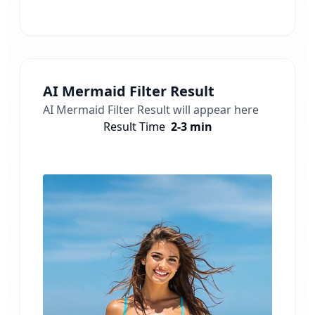
AI Mermaid Filter
Result
AI Mermaid Filter
Result will appear here
Result Time
2-3 min