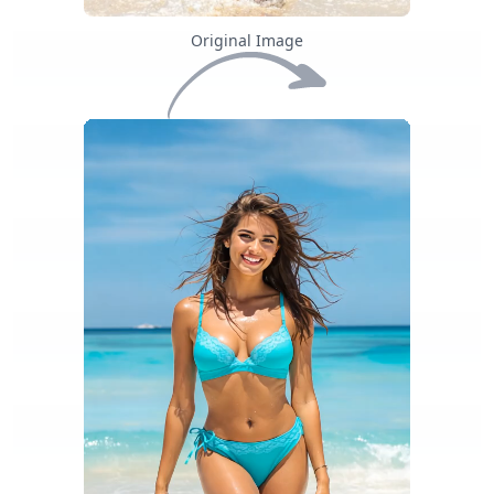
Original Image