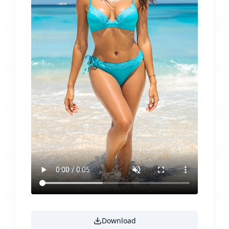
Download