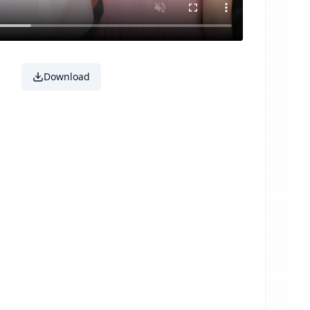
Download