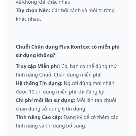
và không khí khác nhau.
Tùy chọn Nền:
Các bối cảnh và môi trường
khác nhau.
Chuỗi Chân dung Flux Kontext có miễn phí
sử dụng không?
Truy cập Miễn phí:
Có, bạn có thể dùng thử
tính năng Chuỗi Chân dung miễn phí!
Hệ thống Tín dụng:
Người dùng mới nhận
được 10 tín dụng miễn phí khi đăng ký.
Chi phí mỗi lần sử dụng:
Mỗi lần tạo chuỗi
chân dung sử dụng 6 tín dụng.
Tính năng Cao cấp:
Đăng ký để có thêm các
tính năng và tín dụng bổ sung.