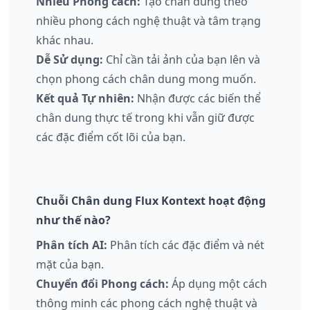
Nhiều Phong cách:
Tạo chân dung theo
nhiều phong cách nghệ thuật và tâm trạng
khác nhau.
Dễ Sử dụng:
Chỉ cần tải ảnh của bạn lên và
chọn phong cách chân dung mong muốn.
Kết quả Tự nhiên:
Nhận được các biến thể
chân dung thực tế trong khi vẫn giữ được
các đặc điểm cốt lõi của bạn.
Chuỗi Chân dung Flux Kontext hoạt động
như thế nào?
Phân tích AI:
Phân tích các đặc điểm và nét
mặt của bạn.
Chuyển đổi Phong cách:
Áp dụng một cách
thông minh các phong cách nghệ thuật và