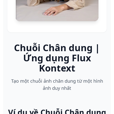
Chuỗi Chân dung |
Ứng dụng Flux
Kontext
Tạo một chuỗi ảnh chân dung từ một hình
ảnh duy nhất
Ví dụ về Chuỗi Chân dung