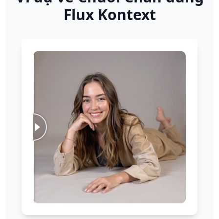
Flux Kontext