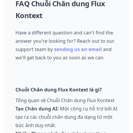
FAQ Chuỗi Chân dung Flux
Kontext
Have a different question and can't find the
answer you're looking for? Reach out to our
support team by
sending us an email
and
we'll get back to you as soon as we can.
Chuỗi Chân dung Flux Kontext là gì?
Tổng quan về Chuỗi Chân dung Flux Kontext
Tạo Chân dung AI:
Một công cụ hỗ trợ bởi AI
tạo ra các chuỗi chân dung đa dạng từ một
bức ảnh duy nhất.