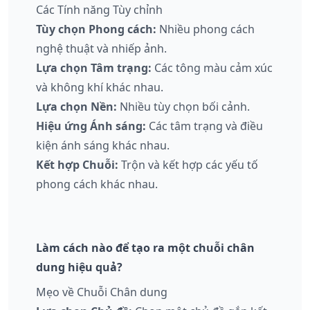
Các Tính năng Tùy chỉnh
Tùy chọn Phong cách:
Nhiều phong cách
nghệ thuật và nhiếp ảnh.
Lựa chọn Tâm trạng:
Các tông màu cảm xúc
và không khí khác nhau.
Lựa chọn Nền:
Nhiều tùy chọn bối cảnh.
Hiệu ứng Ánh sáng:
Các tâm trạng và điều
kiện ánh sáng khác nhau.
Kết hợp Chuỗi:
Trộn và kết hợp các yếu tố
phong cách khác nhau.
Làm cách nào để tạo ra một chuỗi chân
dung hiệu quả?
Mẹo về Chuỗi Chân dung