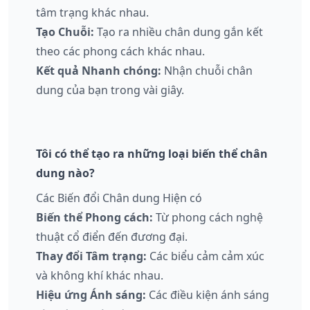
tâm trạng khác nhau.
Tạo Chuỗi:
Tạo ra nhiều chân dung gắn kết
theo các phong cách khác nhau.
Kết quả Nhanh chóng:
Nhận chuỗi chân
dung của bạn trong vài giây.
Tôi có thể tạo ra những loại biến thể chân
dung nào?
Các Biến đổi Chân dung Hiện có
Biến thể Phong cách:
Từ phong cách nghệ
thuật cổ điển đến đương đại.
Thay đổi Tâm trạng:
Các biểu cảm cảm xúc
và không khí khác nhau.
Hiệu ứng Ánh sáng:
Các điều kiện ánh sáng