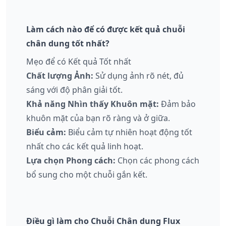
Làm cách nào để có được kết quả chuỗi
chân dung tốt nhất?
Mẹo để có Kết quả Tốt nhất
Chất lượng Ảnh:
Sử dụng ảnh rõ nét, đủ
sáng với độ phân giải tốt.
Khả năng Nhìn thấy Khuôn mặt:
Đảm bảo
khuôn mặt của bạn rõ ràng và ở giữa.
Biểu cảm:
Biểu cảm tự nhiên hoạt động tốt
nhất cho các kết quả linh hoạt.
Lựa chọn Phong cách:
Chọn các phong cách
bổ sung cho một chuỗi gắn kết.
Điều gì làm cho Chuỗi Chân dung Flux