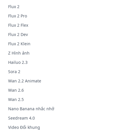
Flux 2
Flux 2 Pro
Flux 2 Flex
Flux 2 Dev
Flux 2 Klein
Z Hình ảnh
Hailuo 2.3
Sora 2
Wan 2.2 Animate
Wan 2.6
Wan 2.5
Nano Banana nhắc nhở
Seedream 4.0
Video Đổi khung