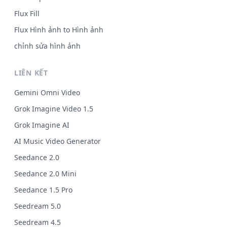
Flux Fill
Flux Hình ảnh to Hình ảnh
chỉnh sửa hình ảnh
LIÊN KẾT
Gemini Omni Video
Grok Imagine Video 1.5
Grok Imagine AI
AI Music Video Generator
Seedance 2.0
Seedance 2.0 Mini
Seedance 1.5 Pro
Seedream 5.0
Seedream 4.5