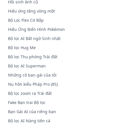
Hồi sinh ảnh cũ
Hiệu ứng tăng vòng một
Bộ Lọc Flex Cơ Bắp
Hiệu Ứng Biến Hình Pokémon
Bộ lọc AI Bất ngờ Sinh nhật
Bộ lọc Hug Me
Bộ lọc Thu phóng Trái đất
Bộ lọc AI Superman
Những cô bạn gái của tôi
Nụ hôn kiểu Pháp Pro (8S)
Bộ lọc zoom ra Trái đất
Fake Bạn trai Bộ lọc
Bạn Gái AI của riêng bạn
Bộ lọc AI Nàng tiên cá