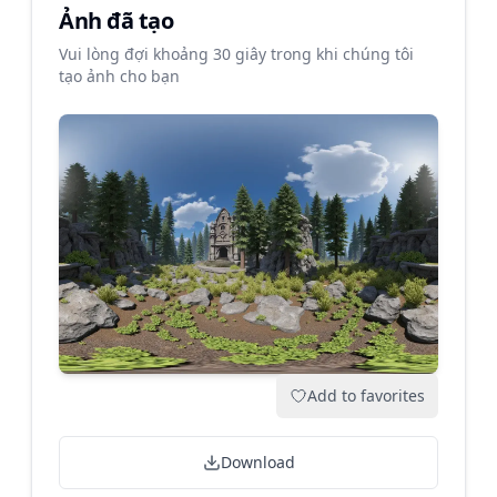
Ảnh đã tạo
Vui lòng đợi khoảng 30 giây trong khi chúng tôi
tạo ảnh cho bạn
Add to favorites
Download