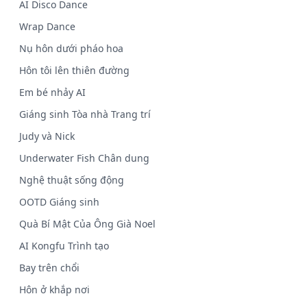
AI Disco Dance
Wrap Dance
Nụ hôn dưới pháo hoa
Hôn tôi lên thiên đường
Em bé nhảy AI
Giáng sinh Tòa nhà Trang trí
Judy và Nick
Underwater Fish Chân dung
Nghệ thuật sống động
OOTD Giáng sinh
Quà Bí Mật Của Ông Già Noel
AI Kongfu Trình tạo
Bay trên chổi
Hôn ở khắp nơi