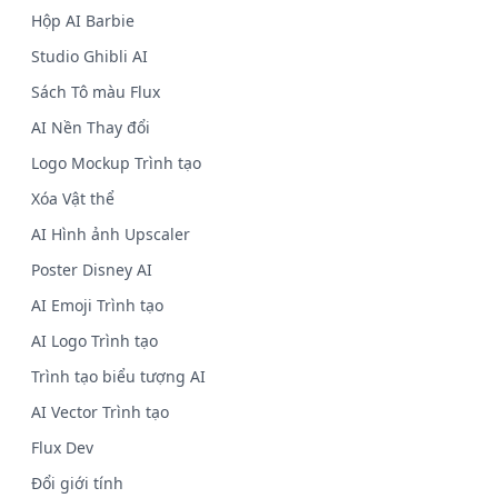
Hộp AI Barbie
Studio Ghibli AI
Sách Tô màu Flux
AI Nền Thay đổi
Logo Mockup Trình tạo
Xóa Vật thể
AI Hình ảnh Upscaler
Poster Disney AI
AI Emoji Trình tạo
AI Logo Trình tạo
Trình tạo biểu tượng AI
AI Vector Trình tạo
Flux Dev
Đổi giới tính