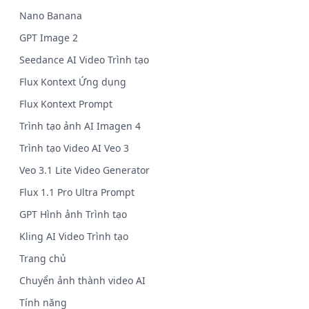
Nano Banana
GPT Image 2
Seedance AI Video Trình tạo
Flux Kontext Ứng dụng
Flux Kontext Prompt
Trình tạo ảnh AI Imagen 4
Trình tạo Video AI Veo 3
Veo 3.1 Lite Video Generator
Flux 1.1 Pro Ultra Prompt
GPT Hình ảnh Trình tạo
Kling AI Video Trình tạo
Trang chủ
Chuyển ảnh thành video AI
Tính năng