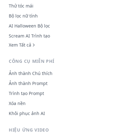
Thử tóc mái
Bộ lọc nữ tính
AI Halloween Bộ lọc
Scream AI Trình tạo
Xem Tất cả
CÔNG CỤ MIỄN PHÍ
Ảnh thành Chú thích
Ảnh thành Prompt
Trình tạo Prompt
Xóa nền
Khôi phục ảnh AI
HIỆU ỨNG VIDEO